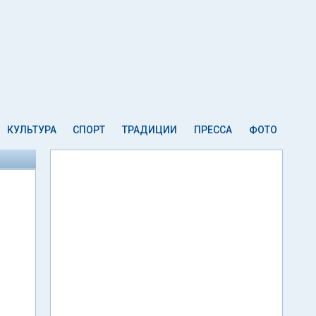
КУЛЬТУРА
СПОРТ
ТРАДИЦИИ
ПРЕССА
ФОТО