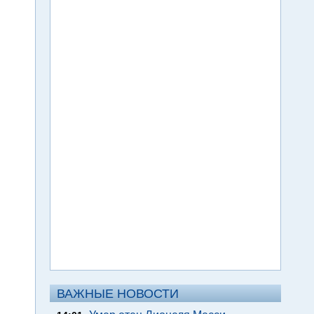
ВАЖНЫЕ НОВОСТИ