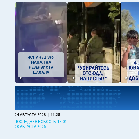
ИСПАНЕЦ ЗРЯ
НАПАЛ НА
РЕЗЕРВИСТА
ЦАХАЛА
|
04 АВГУСТА 2008
11:25
ПОСЛЕДНЯЯ НОВОСТЬ: 14:01
08 АВГУСТА 2026