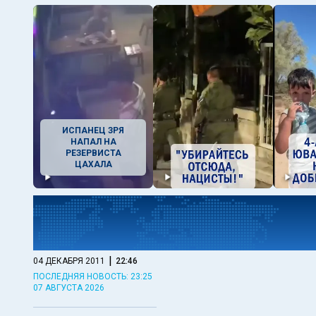
ИСПАНЕЦ ЗРЯ
НАПАЛ НА
РЕЗЕРВИСТА
ЦАХАЛА
|
04 ДЕКАБРЯ 2011
22:46
ПОСЛЕДНЯЯ НОВОСТЬ: 23:25
07 АВГУСТА 2026