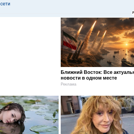
 сети
Ближний Восток: Все актуал
новости в одном месте
Реклама