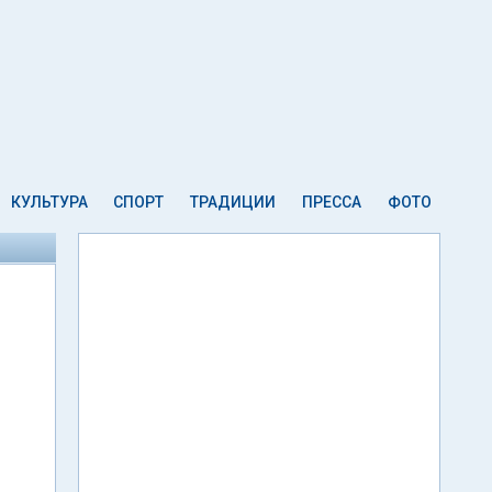
КУЛЬТУРА
СПОРТ
ТРАДИЦИИ
ПРЕССА
ФОТО