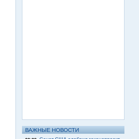
ВАЖНЫЕ НОВОСТИ