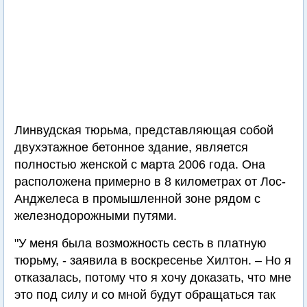
Линвудская тюрьма, представляющая собой
двухэтажное бетонное здание, является
полностью женской с марта 2006 года. Она
расположена примерно в 8 километрах от Лос-
Анджелеса в промышленной зоне рядом с
железнодорожными путями.
"У меня была возможность сесть в платную
тюрьму, - заявила в воскресенье Хилтон. – Но я
отказалась, потому что я хочу доказать, что мне
это под силу и со мной будут обращаться так