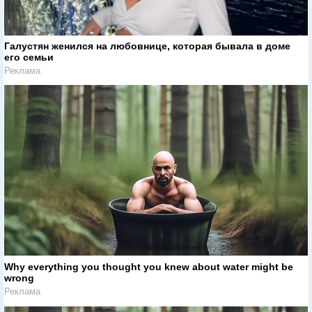
Галустян женился на любовнице, которая бывала в доме
его семьи
Реклама
Why everything you thought you knew about water might be
wrong
Реклама