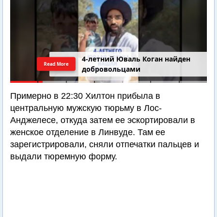
4-летний Юваль Коган найден
Read More
добровольцами
Примерно в 22:30 Хилтон прибыла в
центральную мужскую тюрьму в Лос-
Анджелесе, откуда затем ее эскортировали в
женское отделение в Линвуде. Там ее
зарегистрировали, сняли отпечатки пальцев и
выдали тюремную форму.