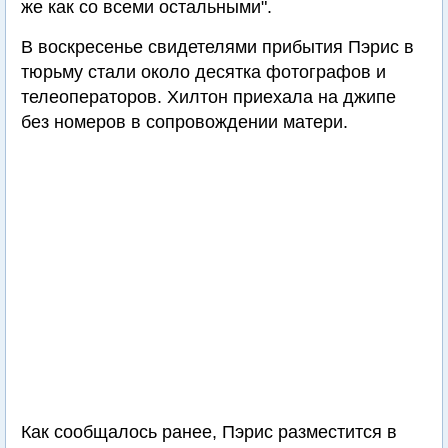
же как со всеми остальными".
В воскресенье свидетелями прибытия Пэрис в
тюрьму стали около десятка фотографов и
телеоператоров. Хилтон приехала на джипе
без номеров в сопровождении матери.
Как сообщалось ранее, Пэрис разместится в