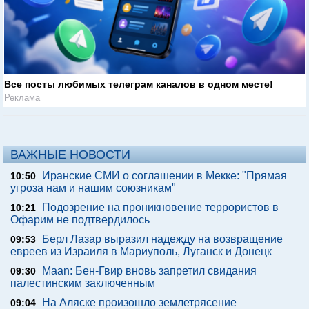
Все посты любимых телеграм каналов в одном месте!
Реклама
ВАЖНЫЕ НОВОСТИ
Иранские СМИ о соглашении в Мекке: "Прямая
10:50
угроза нам и нашим союзникам"
Подозрение на проникновение террористов в
10:21
Офарим не подтвердилось
Берл Лазар выразил надежду на возвращение
09:53
евреев из Израиля в Мариуполь, Луганск и Донецк
Maan: Бен-Гвир вновь запретил свидания
09:30
палестинским заключенным
На Аляске произошло землетрясение
09:04