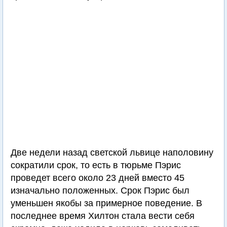
Две недели назад светской львице наполовину
сократили срок, то есть в тюрьме Пэрис
проведет всего около 23 дней вместо 45
изначально положенных. Срок Пэрис был
уменьшен якобы за примерное поведение. В
последнее время Хилтон стала вести себя