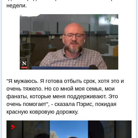
недели.
"Я мужаюсь. Я готова отбыть срок, хотя это и
очень тяжело. Но со мной моя семья, мои
фанаты, которые меня поддерживают. Это
очень помогает", - сказала Пэрис, покидая
красную ковровую дорожку.