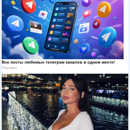
Все посты любимых телеграм каналов в одном месте!
Реклама