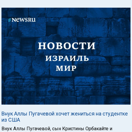
Внук Аллы Пугачевой хочет жениться на студентке
из США
Внук Аллы Пугачевой, сын Кристины Орбакайте и