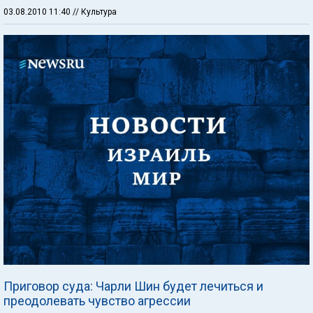
03.08.2010 11:40
// Культура
Приговор суда: Чарли Шин будет лечиться и
преодолевать чувство агрессии