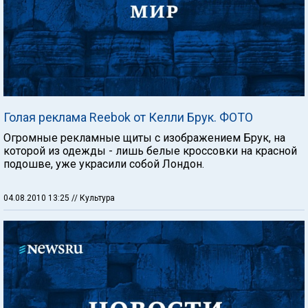
Голая реклама Reebok от Келли Брук. ФОТО
Огромные рекламные щиты с изображением Брук, на
которой из одежды - лишь белые кроссовки на красной
подошве, уже украсили собой Лондон.
04.08.2010 13:25
// Культура