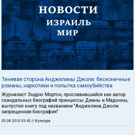
Теневая сторона Анджелины Джоли: бесконечные
романы, наркотики и попытка самоубийства
Журналист Эндрю Мортон, прославившийся как автор
скандальных биографий принцессы Дианы и Мадонны,
выпустил книгу под названием "Анджелина Джоли:
запрещенная биография".
05.08.2010 03:43
// Культура