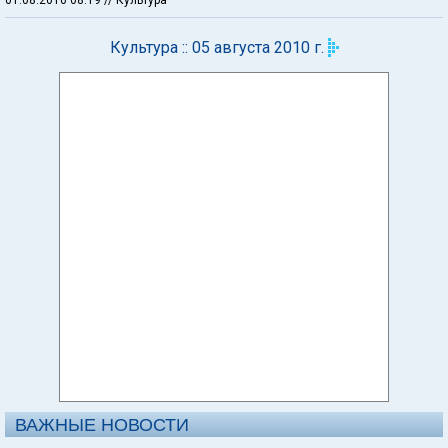
Культура :: 05 августа 2010 г.
ВАЖНЫЕ НОВОСТИ