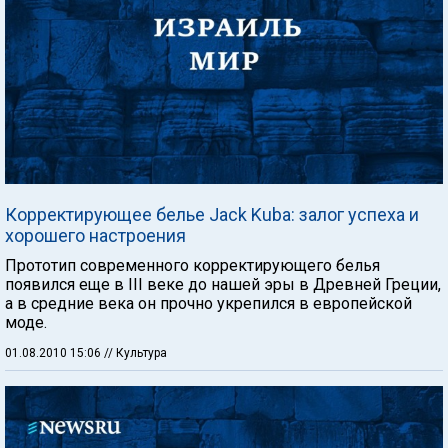
Корректирующее белье Jack Kuba: залог успеха и
хорошего настроения
Прототип современного корректирующего белья
появился еще в III веке до нашей эры в Древней Греции,
а в средние века он прочно укрепился в европейской
моде.
01.08.2010 15:06
// Культура