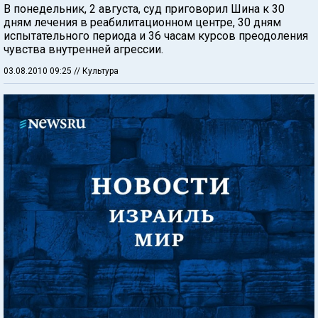
В понедельник, 2 августа, суд приговорил Шина к 30
дням лечения в реабилитационном центре, 30 дням
испытательного периода и 36 часам курсов преодоления
чувства внутренней агрессии.
03.08.2010 09:25
// Культура