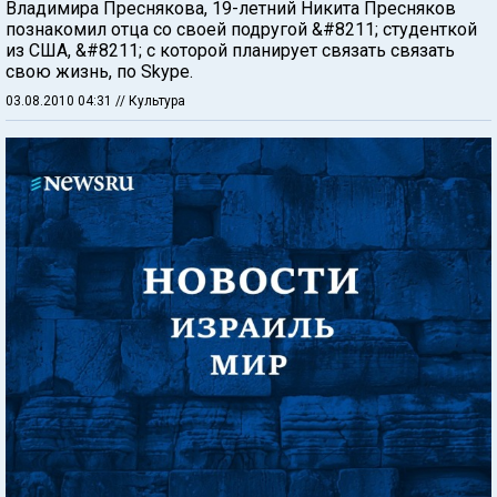
Владимира Преснякова, 19-летний Никита Пресняков
познакомил отца со своей подругой &#8211; студенткой
из США, &#8211; с которой планирует связать связать
свою жизнь, по Skype.
03.08.2010 04:31
// Культура