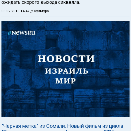
ожидать скорого выхода сиквелла.
03.02.2010 14:47
// Культура
"Черная метка" из Сомали. Новый фильм из цикла