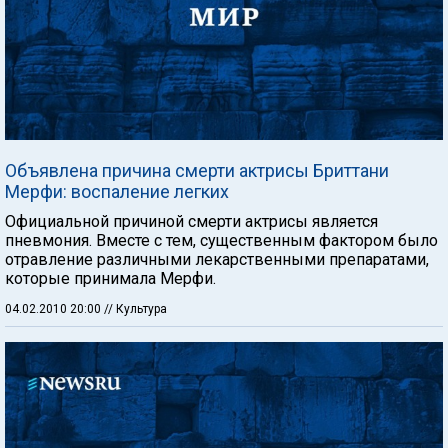
Объявлена причина смерти актрисы Бриттани
Мерфи: воспаление легких
Официальной причиной смерти актрисы является
пневмония. Вместе с тем, существенным фактором было
отравление различными лекарственными препаратами,
которые принимала Мерфи.
04.02.2010 20:00
// Культура