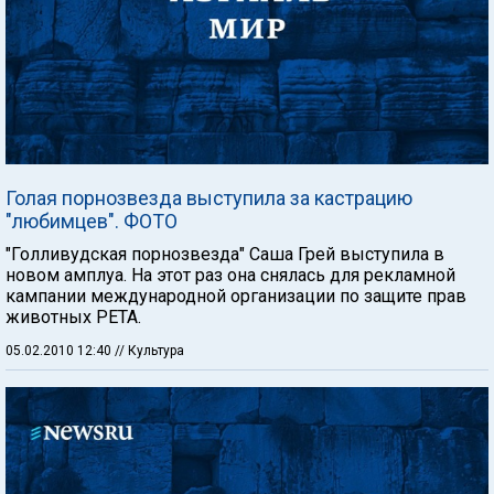
Голая порнозвезда выступила за кастрацию
"любимцев". ФОТО
"Голливудская порнозвезда" Саша Грей выступила в
новом амплуа. На этот раз она снялась для рекламной
кампании международной организации по защите прав
животных PETA.
05.02.2010 12:40
// Культура