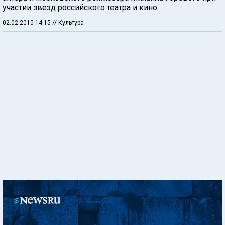
участии звезд российского театра и кино.
02.02.2010 14:15
// Культура