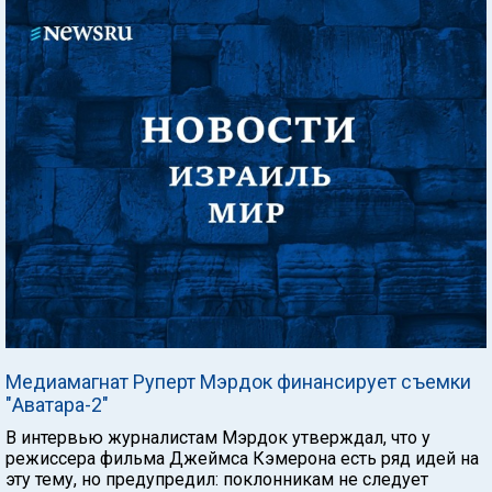
Медиамагнат Руперт Мэрдок финансирует съемки
"Аватара-2"
В интервью журналистам Мэрдок утверждал, что у
режиссера фильма Джеймса Кэмерона есть ряд идей на
эту тему, но предупредил: поклонникам не следует