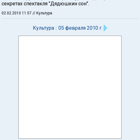
секретах спектакля "Дядюшкин сон".
02.02.2010 11:57
// Культура
Культура :: 05 февраля 2010 г.