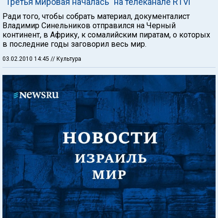
"Третья мировая началась" на телеканале RTVi
Ради того, чтобы собрать материал, документалист
Владимир Синельников отправился на Черный
континент, в Африку, к сомалийским пиратам, о которых
в последние годы заговорил весь мир.
03.02.2010 14:45
// Культура