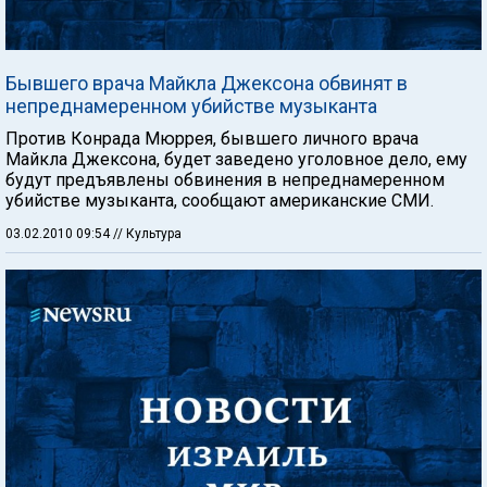
Бывшего врача Майкла Джексона обвинят в
непреднамеренном убийстве музыканта
Против Конрада Мюррея, бывшего личного врача
Майкла Джексона, будет заведено уголовное дело, ему
будут предъявлены обвинения в непреднамеренном
убийстве музыканта, сообщают американские СМИ.
03.02.2010 09:54
// Культура