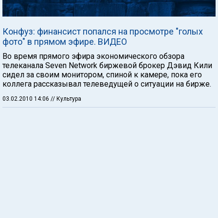
Конфуз: финансист попался на просмотре "голых
фото" в прямом эфире. ВИДЕО
Во время прямого эфира экономического обзора
телеканала Seven Network биржевой брокер Дэвид Кили
сидел за своим монитором, спиной к камере, пока его
коллега рассказывал телеведущей о ситуации на бирже.
03.02.2010 14:06
// Культура