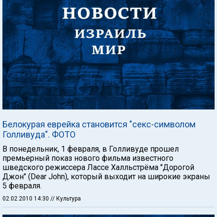
Белокурая еврейка становится "секс-символом
Голливуда". ФОТО
В понедельник, 1 февраля, в Голливуде прошел
премьерный показ нового фильма известного
шведского режиссера Лассе Халльстрёма "Дорогой
Джон" (Dear John), который выходит на широкие экраны
5 февраля.
02.02.2010 14:30
// Культура