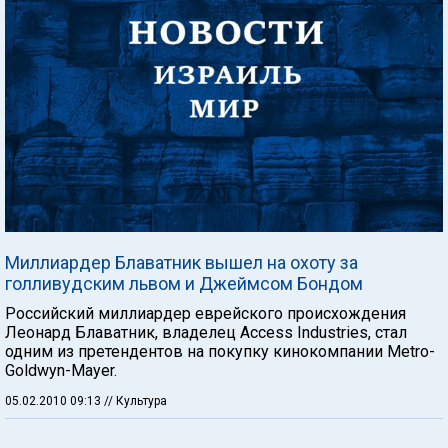
Миллиардер Блаватник вышел на охоту за
голливудским львом и Джеймсом Бондом
Российский миллиардер еврейского происхождения
Леонард Блаватник, владелец Access Industries, стал
одним из претендентов на покупку кинокомпании Metro-
Goldwyn-Mayer.
05.02.2010 09:13
// Культура