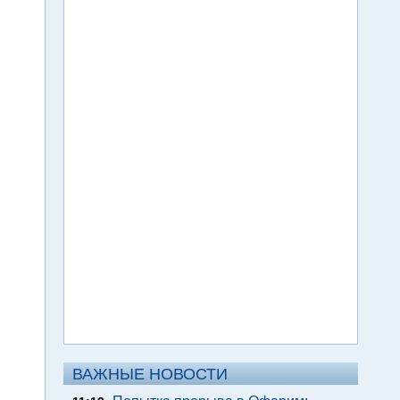
ВАЖНЫЕ НОВОСТИ