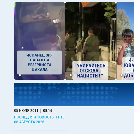
ИСПАНЕЦ ЗРЯ
НАПАЛ НА
РЕЗЕРВИСТА
ЦАХАЛА
|
05 ИЮЛЯ 2011
08:16
ПОСЛЕДНЯЯ НОВОСТЬ: 11:13
08 АВГУСТА 2026