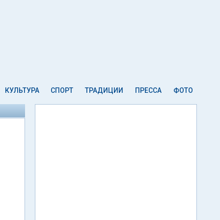
КУЛЬТУРА
СПОРТ
ТРАДИЦИИ
ПРЕССА
ФОТО