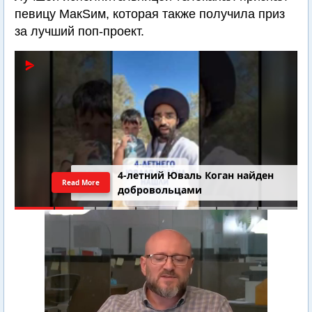
певицу МакSим, которая также получила приз
за лучший поп-проект.
4-летний Юваль Коган найден
Read More
добровольцами