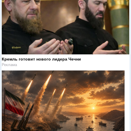
Кремль готовит нового лидера Чечни
Реклама