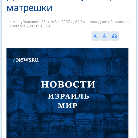
матрешки
время публикации: 05 октября 2007 г., 09:34 | последнее обновление:
05 октября 2007 г., 10:58