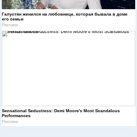
Галустян женился на любовнице, которая бывала в доме
его семьи
Реклама
Sensational Seductress: Demi Moore's Most Scandalous
Performances
Реклама