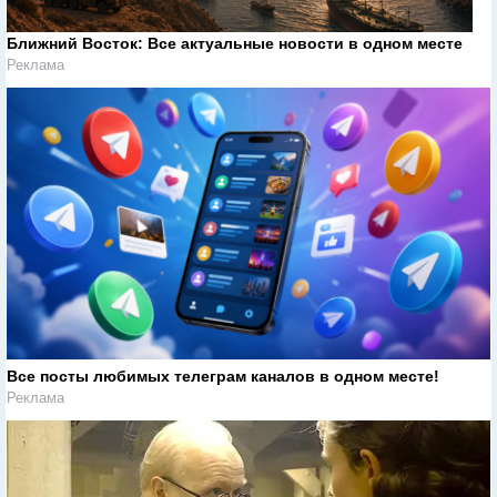
Ближний Восток: Все актуальные новости в одном месте
Реклама
Все посты любимых телеграм каналов в одном месте!
Реклама