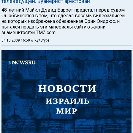
телеведущей. Вуайерист арестован
48-летний Майкл Дэвид Баррет предстал перед судом.
Он обвиняется в том, что сделал восемь видеозаписей,
на которых изображена обнаженная Эрин Эндрюс, и
пытался продать эти материалы сайту о жизни
знаменитостей TMZ.com.
04.10.2009 16:59
// Культура