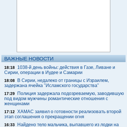
ВАЖНЫЕ НОВОСТИ
1038-й день войны: действия в Газе, Ливане и
18:18
Сирии, операции в Иудее и Самарии
В Сирии, недалеко от границы с Израилем,
18:08
задержана ячейка "Исламского государства"
Полиция задержала подозреваемую, заводившую
17:29
под видом мужчины романтические отношения с
женщинами
ХАМАС заявил о готовности реализовать второй
17:12
этап соглашения о прекращении огня
Найдено тело мальчика, выпавшего из лодки на
16:33