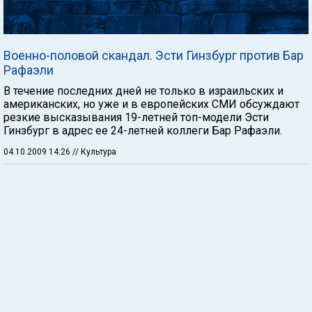
Военно-половой скандал. Эсти Гинзбург против Бар
Рафаэли
В течение последних дней не только в израильских и
американских, но уже и в европейских СМИ обсуждают
резкие высказывания 19-летней топ-модели Эсти
Гинзбург в адрес ее 24-летней коллеги Бар Рафаэли.
04.10.2009 14:26
// Культура