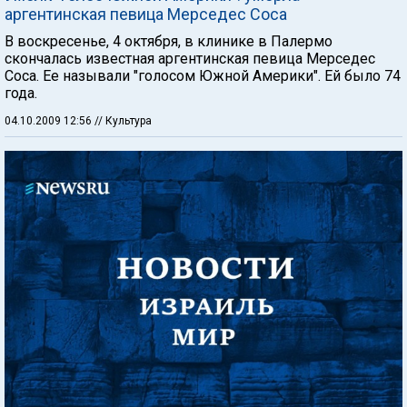
аргентинская певица Мерседес Соса
В воскресенье, 4 октября, в клинике в Палермо
скончалась известная аргентинская певица Мерседес
Соса. Ее называли "голосом Южной Америки". Ей было 74
года.
04.10.2009 12:56
// Культура