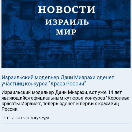
Израильский модельер Дани Мизрахи оденет
участниц конкурса "Краса России"
Израильский модельер Дани Мизрахи, вот уже 14 лет
являющийся официальным кутюрье конкурса "Королева
красоты Израиля", теперь оденет и первых красавиц
России.
05.10.2009 15:01
// Культура