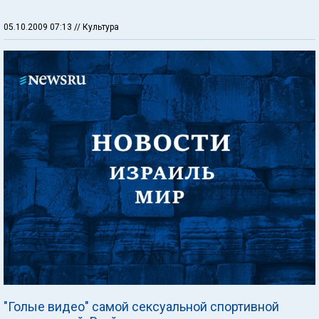
05.10.2009 07:13
// Культура
"Голые видео" самой сексуальной спортивной