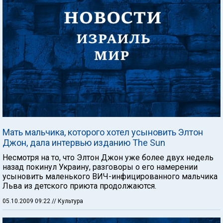
Мать мальчика, которого хотел усыновить Элтон
Джон, дала интервью изданию The Sun
Несмотря на то, что Элтон Джон уже более двух недель
назад покинул Украину, разговоры о его намерении
усыновить маленького ВИЧ-инфицированного мальчика
Льва из детского приюта продолжаются.
05.10.2009 09:22
// Культура