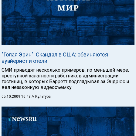
"Голая Эрин". Скандал в США: обвиняются
вуайерист и отели
СМИ приводят несколько примеров, по меньшей мере,
преступной халатности работников администрации
гостиниц, в которых Барретт подглядывал за Эндрюс и
вел незаконную видеосъемку.
05.10.2009 16:43
// Культура