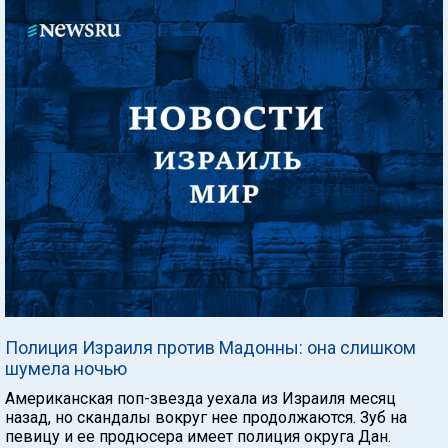
Полиция Израиля против Мадонны: она слишком
шумела ночью
Американская поп-звезда уехала из Израиля месяц
назад, но скандалы вокруг нее продолжаются. Зуб на
певицу и ее продюсера имеет полиция округа Дан.