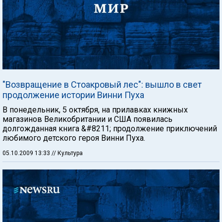
"Возвращение в Стоакровый лес": вышло в свет
продолжение истории Винни Пуха
В понедельник, 5 октября, на прилавках книжных
магазинов Великобритании и США появилась
долгожданная книга &#8211; продолжение приключений
любимого детского героя Винни Пуха.
05.10.2009 13:33
// Культура