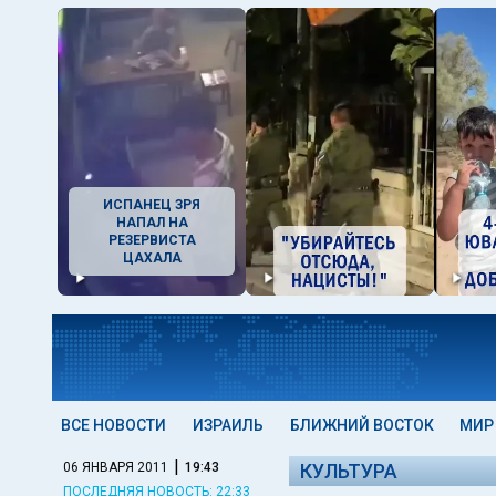
ИСПАНЕЦ ЗРЯ
НАПАЛ НА
РЕЗЕРВИСТА
ЦАХАЛА
ВСЕ НОВОСТИ
ИЗРАИЛЬ
БЛИЖНИЙ ВОСТОК
МИР
|
06 ЯНВАРЯ 2011
19:43
КУЛЬТУРА
ПОСЛЕДНЯЯ НОВОСТЬ: 22:33