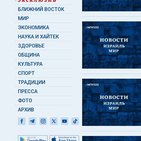
БЛИЖНИЙ ВОСТОК
МИР
ЭКОНОМИКА
НАУКА И ХАЙТЕК
ЗДОРОВЬЕ
ОБЩИНА
КУЛЬТУРА
СПОРТ
ТРАДИЦИИ
ПРЕССА
ФОТО
АРХИВ