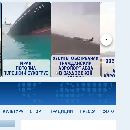
›
КУЛЬТУРА
СПОРТ
ТРАДИЦИИ
ПРЕССА
ФОТО