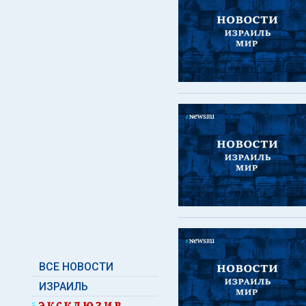
ВСЕ НОВОСТИ
ИЗРАИЛЬ