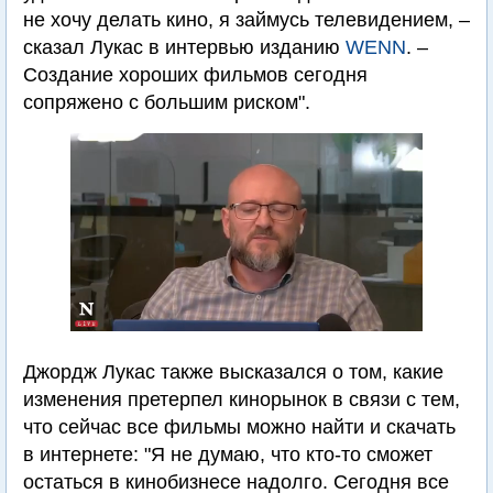
не хочу делать кино, я займусь телевидением, –
сказал Лукас в интервью изданию
WENN
. –
Создание хороших фильмов сегодня
сопряжено с большим риском".
Джордж Лукас также высказался о том, какие
изменения претерпел кинорынок в связи с тем,
что сейчас все фильмы можно найти и скачать
в интернете: "Я не думаю, что кто-то сможет
остаться в кинобизнесе надолго. Сегодня все