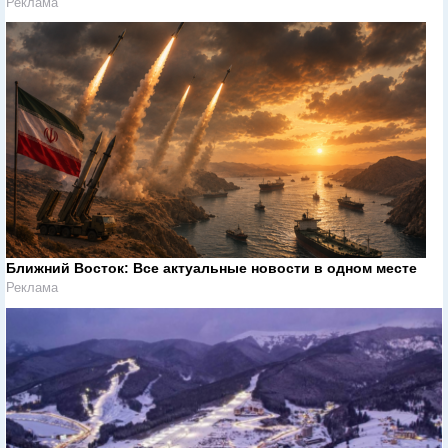
Реклама
Ближний Восток: Все актуальные новости в одном месте
Реклама