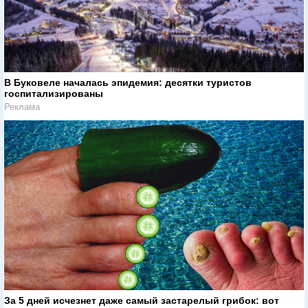
В Буковеле началась эпидемия: десятки туристов
госпитализированы
Реклама
За 5 дней исчезнет даже самый застарелый грибок: вот