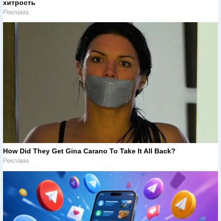
хитрость
Реклама
How Did They Get Gina Carano To Take It All Back?
Реклама