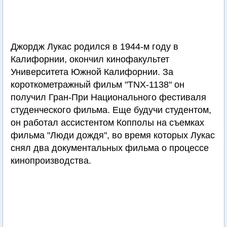
Джордж Лукас родился в 1944-м году в
Калифорнии, окончил кинофакультет
Университета Южной Калифорнии. За
короткометражный фильм "TNX-1138" он
получил Гран-При Национального фестиваля
студенческого фильма. Еще будучи студентом,
он работал ассистентом Копполы на съемках
фильма "Люди дождя", во время которых Лукас
снял два документальных фильма о процессе
кинопроизводства.