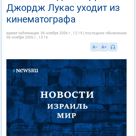
Джордж Лукас уходит из
кинематографа
время публикации: 06 ноября 2006 г., 12:19 | последнее обновление:
06 ноября 2006 г., 13:16