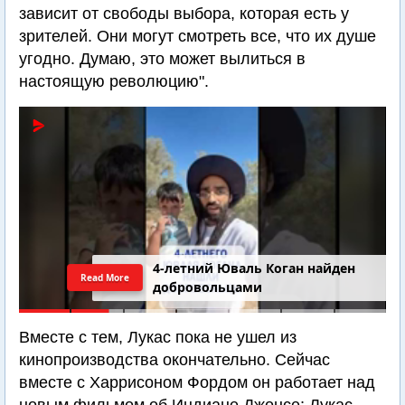
зависит от свободы выбора, которая есть у
зрителей. Они могут смотреть все, что их душе
угодно. Думаю, это может вылиться в
настоящую революцию".
4-летний Юваль Коган найден
Read More
добровольцами
Вместе с тем, Лукас пока не ушел из
кинопроизводства окончательно. Сейчас
вместе с Харрисоном Фордом он работает над