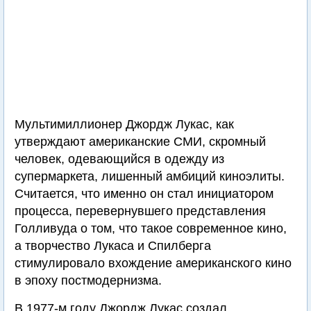
Мультимиллионер Джордж Лукас, как
утверждают американские СМИ, скромный
человек, одевающийся в одежду из
супермаркета, лишенный амбиций киноэлиты.
Считается, что именно он стал инициатором
процесса, перевернувшего представления
Голливуда о том, что такое современное кино,
а творчество Лукаса и Спилберга
стимулировало вхождение американского кино
в эпоху постмодернизма.
В 1977-м году Джордж Лукас создал