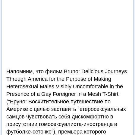
Напомним, что фильм Bruno: Delicious Journeys
Through America for the Purpose of Making
Heterosexual Males Visibly Uncomfortable in the
Presence of a Gay Foreigner in a Mesh T-Shirt
("Бруно: Восхитительное путешествие по
Америке с целью заставить гетеросексуальных
самцов чувствовать себя дискомфортно в
присутствии гомосексуалиста-иностранца в
футболке-сеточке"), премьера которого