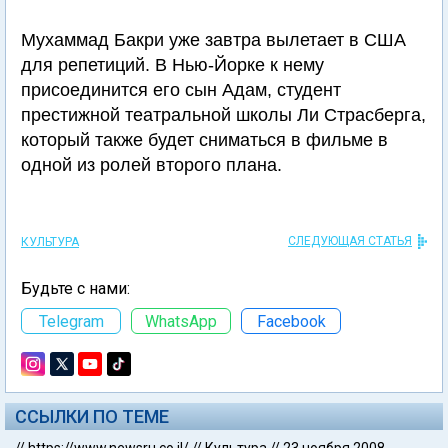
Мухаммад Бакри уже завтра вылетает в США
для репетиций. В Нью-Йорке к нему
присоединится его сын Адам, студент
престижной театральной школы Ли Страсберга,
который также будет сниматься в фильме в
одной из ролей второго плана.
СЛЕДУЮЩАЯ СТАТЬЯ
КУЛЬТУРА
Будьте с нами:
Telegram
WhatsApp
Facebook
ССЫЛКИ ПО ТЕМЕ