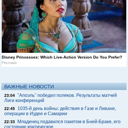
Disney Princesses: Which Live-Action Version Do You Prefer?
Реклама
ВАЖНЫЕ НОВОСТИ
"Апоэль" победил поляков. Результаты матчей
23:04
Лиги конференций
1035-й день войны: действия в Газе и Ливане,
22:45
операции в Иудее и Самарии
Младенец подавился пакетом в Бней-Браке, его
22:33
состояние критическое