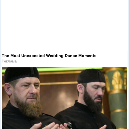
The Most Unexpected Wedding Dance Moments
Реклама