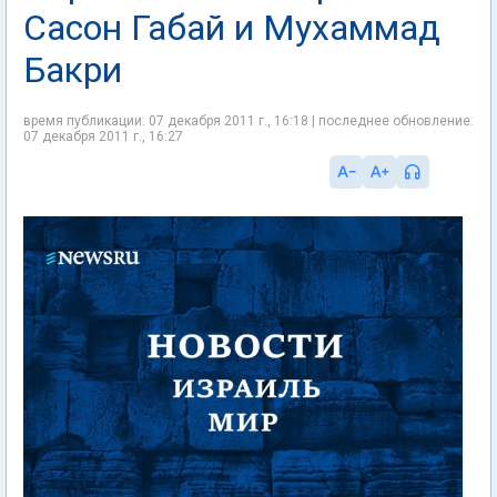
Сасон Габай и Мухаммад
Бакри
время публикации: 07 декабря 2011 г., 16:18 | последнее обновление:
07 декабря 2011 г., 16:27