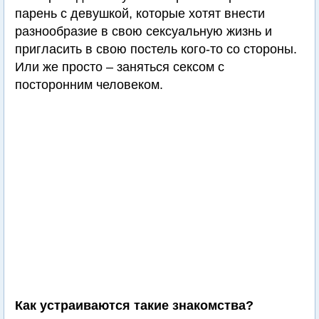
парень с девушкой, которые хотят внести
разнообразие в свою сексуальную жизнь и
пригласить в свою постель кого-то со стороны.
Или же просто – заняться сексом с
посторонним человеком.
Как устраиваются такие знакомства?