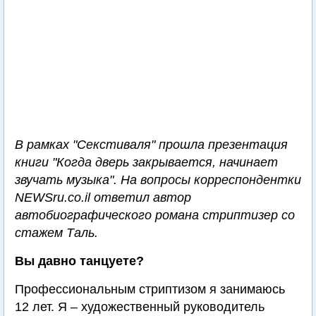
В рамках "Секстиваля" прошла презентация
книги "Когда дверь закрывается, начинает
звучать музыка". На вопросы корреспондентки
NEWSru.co.il ответил автор
автобиографического романа стриптизер со
стажем Таль.
Вы давно танцуете?
Профессиональным стриптизом я занимаюсь
12 лет. Я – художественный руководитель