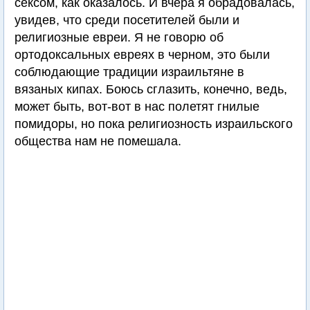
сексом, как оказалось. И вчера я обрадовалась,
увидев, что среди посетителей были и
религиозные евреи. Я не говорю об
ортодоксальных евреях в черном, это были
соблюдающие традиции израильтяне в
вязаных кипах. Боюсь сглазить, конечно, ведь,
может быть, вот-вот в нас полетят гнилые
помидоры, но пока религиозность израильского
общества нам не помешала.