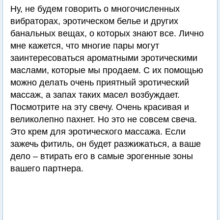
Ну, не будем говорить о многочисленных
вибраторах, эротическом белье и других
банальных вещах, о которых знают все. Лично
мне кажется, что многие пары могут
заинтересоваться ароматными эротическими
маслами, которые мы продаем. С их помощью
можно делать очень приятный эротический
массаж, а запах таких масел возбуждает.
Посмотрите на эту свечу. Очень красивая и
великолепно пахнет. Но это не совсем свеча.
Это крем для эротического массажа. Если
зажечь фитиль, он будет разжижаться, а ваше
дело – втирать его в самые эрогенные зоны
вашего партнера.