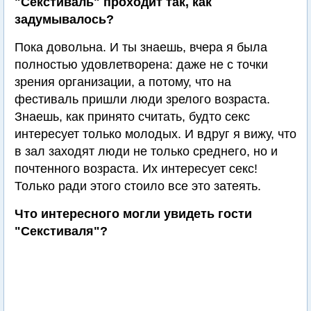
"Секстиваль" проходит так, как
задумывалось?
Пока довольна. И ты знаешь, вчера я была
полностью удовлетворена: даже не с точки
зрения организации, а потому, что на
фестиваль пришли люди зрелого возраста.
Знаешь, как принято считать, будто секс
интересует только молодых. И вдруг я вижу, что
в зал заходят люди не только среднего, но и
почтенного возраста. Их интересует секс!
Только ради этого стоило все это затеять.
Что интересного могли увидеть гости
"Секстиваля"?