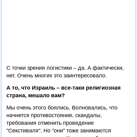
С точки зрения логистики – да. А фактически,
нет. Очень многих это заинтересовало.
А то, что Израиль – все-таки религиозная
страна, мешало вам?
Мы очень этого боялись. Волновались, что
начнется противостояние, скандалы,
требования отменить проведение
"Секстиваля". Но "они" тоже занимаются