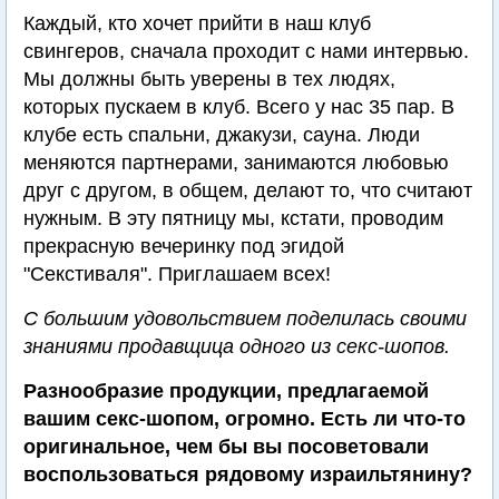
Каждый, кто хочет прийти в наш клуб
свингеров, сначала проходит с нами интервью.
Мы должны быть уверены в тех людях,
которых пускаем в клуб. Всего у нас 35 пар. В
клубе есть спальни, джакузи, сауна. Люди
меняются партнерами, занимаются любовью
друг с другом, в общем, делают то, что считают
нужным. В эту пятницу мы, кстати, проводим
прекрасную вечеринку под эгидой
"Секстиваля". Приглашаем всех!
С большим удовольствием поделилась своими
знаниями продавщица одного из секс-шопов.
Разнообразие продукции, предлагаемой
вашим секс-шопом, огромно. Есть ли что-то
оригинальное, чем бы вы посоветовали
воспользоваться рядовому израильтянину?