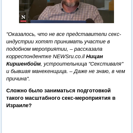
"Оказалось, что не все представители секс-
индустрии хотят принимать участие в
подобном мероприятии, – рассказала
корреспондентке NEWSru.co.il
Ницан
Киршенбойм
, устроительница "Секстиваля"
и бывшая манекенщица. – Даже не знаю, в чем
причина".
Сложно было заниматься подготовкой
такого масштабного секс-мероприятия в
Израиле?