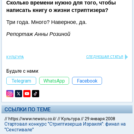
Сколько времени нужно для того, чтобы
написать книгу о жизни стриптизера?
Три года. Много? Наверное, да.
Репортаж Анны Розиной
СЛЕДУЮЩАЯ СТАТЬЯ
КУЛЬТУРА
Будьте с нами:
Telegram
WhatsApp
Facebook
ССЫЛКИ ПО ТЕМЕ
//
https://www.newsru.co.il/
//
Культура
//
29 января 2008
Стартовал конкурс "Стриптизерша Израиля": финал на
"Секстивале"