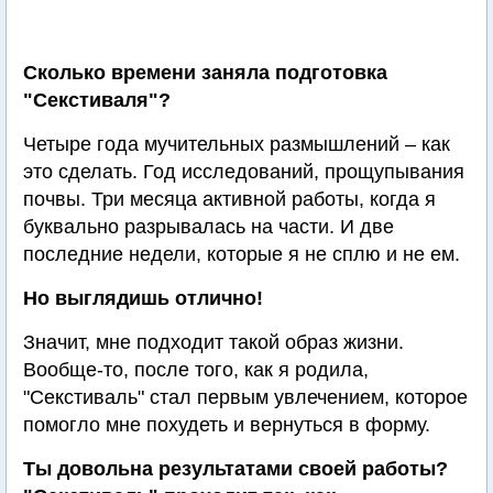
Сколько времени заняла подготовка
"Секстиваля"?
Четыре года мучительных размышлений – как
это сделать. Год исследований, прощупывания
почвы. Три месяца активной работы, когда я
буквально разрывалась на части. И две
последние недели, которые я не сплю и не ем.
Но выглядишь отлично!
Значит, мне подходит такой образ жизни.
Вообще-то, после того, как я родила,
"Секстиваль" стал первым увлечением, которое
помогло мне похудеть и вернуться в форму.
Ты довольна результатами своей работы?