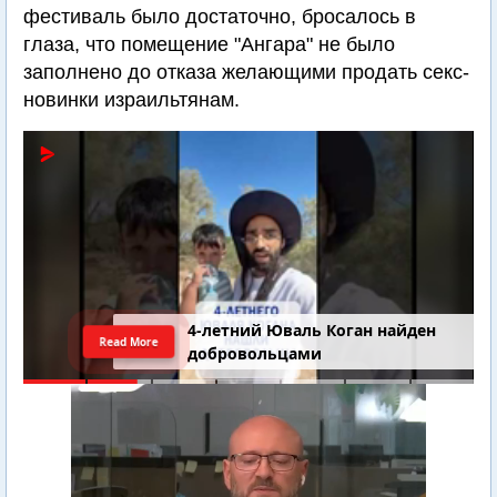
фестиваль было достаточно, бросалось в
глаза, что помещение "Ангара" не было
заполнено до отказа желающими продать секс-
новинки израильтянам.
4-летний Юваль Коган найден
Read More
добровольцами