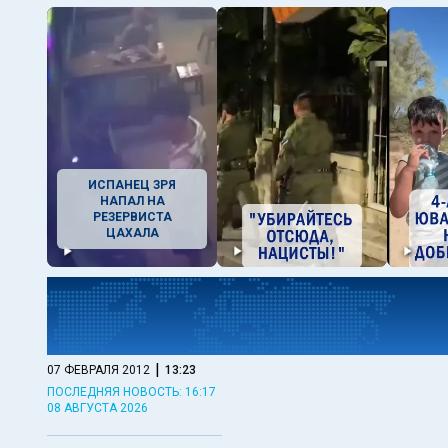
ИСПАНЕЦ ЗРЯ
НАПАЛ НА
РЕЗЕРВИСТА
ЦАХАЛА
|
07 ФЕВРАЛЯ 2012
13:23
ПОСЛЕДНЯЯ НОВОСТЬ: 16:17
08 АВГУСТА 2026