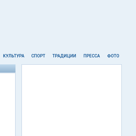
КУЛЬТУРА
СПОРТ
ТРАДИЦИИ
ПРЕССА
ФОТО