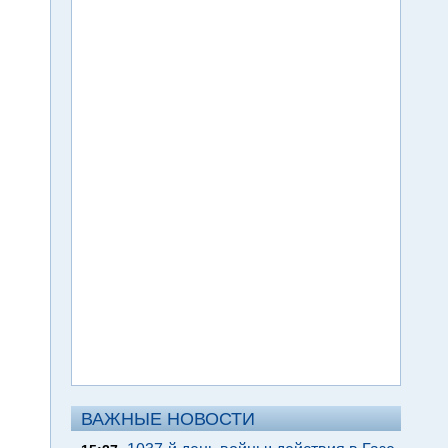
ВАЖНЫЕ НОВОСТИ