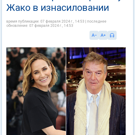
Жако в изнасиловании
время публикации: 07 февраля 2024 г., 14:53 | последнее
обновление: 07 февраля 2024 г., 14:53