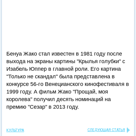
Бенуа Жако стал известен в 1981 году после
выхода на экраны картины "Крылья голубки" с
Изабель Юппер в главной роли. Его картина
"Только не скандал" была представлена в
конкурсе 56-го Венецианского кинофестиваля в
1999 году. А фильм Жако "Прощай, моя
королева" получил десять номинаций на
премию "Сезар" в 2013 году.
СЛЕДУЮЩАЯ СТАТЬЯ
КУЛЬТУРА