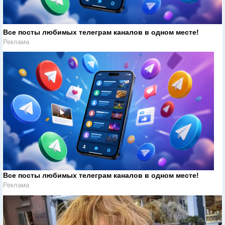
Все посты любимых телеграм каналов в одном месте!
Реклама
Все посты любимых телеграм каналов в одном месте!
Реклама