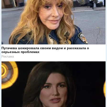
Пугачева шокировала своим видом и рассказала о
серьезных проблемах
Реклама