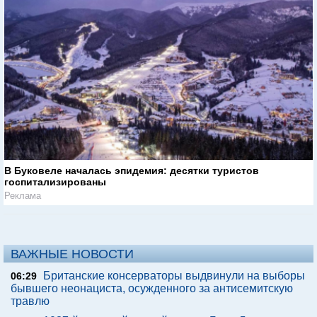
В Буковеле началась эпидемия: десятки туристов
госпитализированы
Реклама
ВАЖНЫЕ НОВОСТИ
Британские консерваторы выдвинули на выборы
06:29
бывшего неонациста, осужденного за антисемитскую
травлю