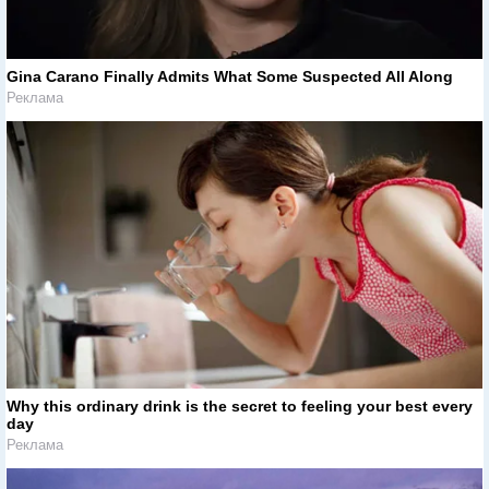
Gina Carano Finally Admits What Some Suspected All Along
Реклама
Why this ordinary drink is the secret to feeling your best every
day
Реклама