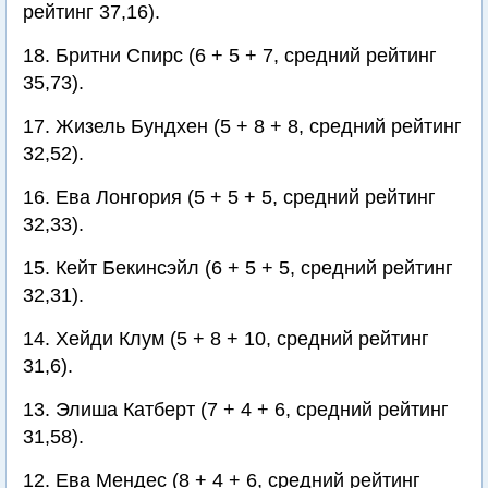
рейтинг 37,16).
18. Бритни Спирс (6 + 5 + 7, средний рейтинг
35,73).
17. Жизель Бундхен (5 + 8 + 8, средний рейтинг
32,52).
16. Ева Лонгория (5 + 5 + 5, средний рейтинг
32,33).
15. Кейт Бекинсэйл (6 + 5 + 5, средний рейтинг
32,31).
14. Хейди Клум (5 + 8 + 10, средний рейтинг
31,6).
13. Элиша Катберт (7 + 4 + 6, средний рейтинг
31,58).
12. Ева Мендес (8 + 4 + 6, средний рейтинг