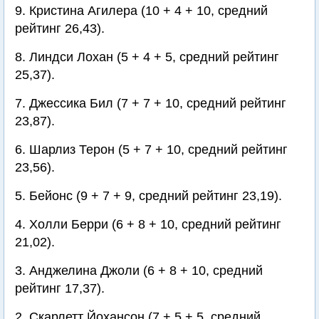
9. Кристина Агилера (10 + 4 + 10, средний
рейтинг 26,43).
8. Линдси Лохан (5 + 4 + 5, средний рейтинг
25,37).
7. Джессика Бил (7 + 7 + 10, средний рейтинг
23,87).
6. Шарлиз Терон (5 + 7 + 10, средний рейтинг
23,56).
5. Бейонс (9 + 7 + 9, средний рейтинг 23,19).
4. Холли Берри (6 + 8 + 10, средний рейтинг
21,02).
3. Анджелина Джоли (6 + 8 + 10, средний
рейтинг 17,37).
2. Скарлетт Йохансон (7 + 5 + 5, средний