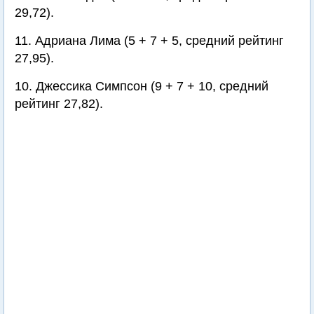
29,72).
11. Адриана Лима (5 + 7 + 5, средний рейтинг
27,95).
10. Джессика Симпсон (9 + 7 + 10, средний
рейтинг 27,82).