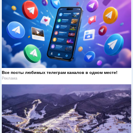
Все посты любимых телеграм каналов в одном месте!
Реклама