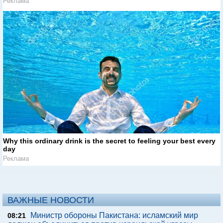
Реклама
Why this ordinary drink is the secret to feeling your best every
day
Реклама
ВАЖНЫЕ НОВОСТИ
Министр обороны Пакистана: исламский мир
08:21