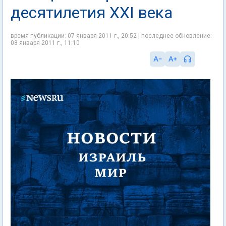
десятилетия XXI века
время публикации: 07 января 2011 г., 20:52 | последнее обновление:
08 января 2011 г., 11:10