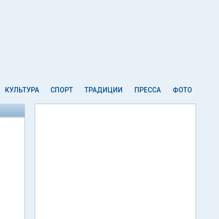
КУЛЬТУРА
СПОРТ
ТРАДИЦИИ
ПРЕССА
ФОТО