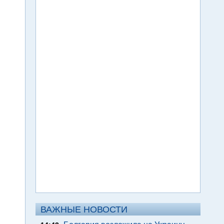
ВАЖНЫЕ НОВОСТИ