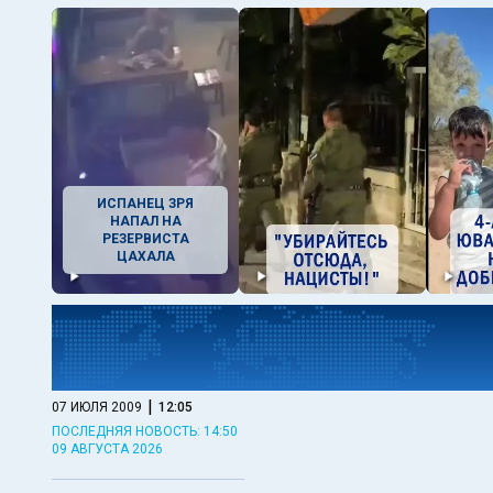
ИСПАНЕЦ ЗРЯ
НАПАЛ НА
РЕЗЕРВИСТА
ЦАХАЛА
|
07 ИЮЛЯ 2009
12:05
ПОСЛЕДНЯЯ НОВОСТЬ: 14:50
09 АВГУСТА 2026