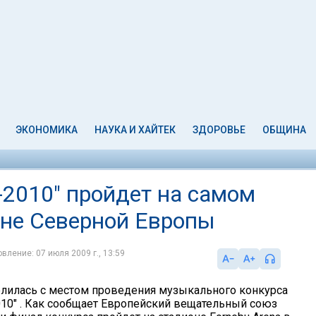
ЭКОНОМИКА
НАУКА И ХАЙТЕК
ЗДОРОВЬЕ
ОБЩИНА
-2010" пройдет на самом
не Северной Европы
вление: 07 июля 2009 г., 13:59
лилась с местом проведения музыкального конкурса
10" . Как сообщает Европейский вещательный союз