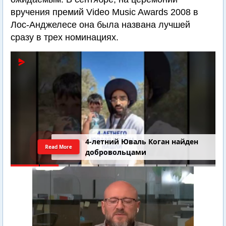
вручения премий Video Music Awards 2008 в
Лос-Анджелесе она была названа лучшей
сразу в трех номинациях.
4-летний Юваль Коган найден
Read More
добровольцами