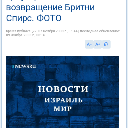
возвращение Бритни
Спирс. ФОТО
время публикации: 07 ноября 2008 г., 06:44 | последнее обновление:
09 ноября 2008 г., 08:16