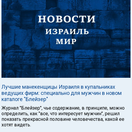
Лучшие манекенщицы Израиля в купальниках
ведущих фирм: специально для мужчин в новом
каталоге "Блейзер"
Журнал "Блейзер", чье содержание, в принципе, можно
определить, как "все, что интересует мужчин", решил
показать прекрасной половине человечества, какой ее
хотят видеть.