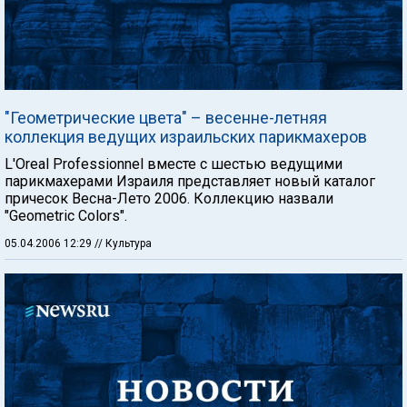
"Геометрические цвета" – весенне-летняя
коллекция ведущих израильских парикмахеров
L'Oreal Professionnel вместе с шестью ведущими
парикмахерами Израиля представляет новый каталог
причесок Весна-Лето 2006. Коллекцию назвали
"Geometric Colors".
05.04.2006 12:29
// Культура