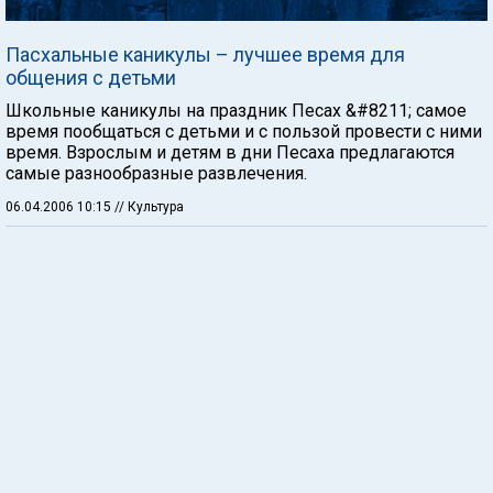
Пасхальные каникулы – лучшее время для
общения с детьми
Школьные каникулы на праздник Песах &#8211; самое
время пообщаться с детьми и с пользой провести с ними
время. Взрослым и детям в дни Песаха предлагаются
самые разнообразные развлечения.
06.04.2006 10:15
// Культура