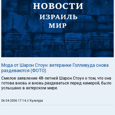
Мода от Шарон Стоун: ветеранки Голливуда снова
раздеваются (ФОТО)
Смелое заявление 48-летней Шарон Стоун о том, что она
готова вновь и вновь раздеваться перед камерой, было
услышано в актерском мире.
06.04.2006 17:14
// Культура