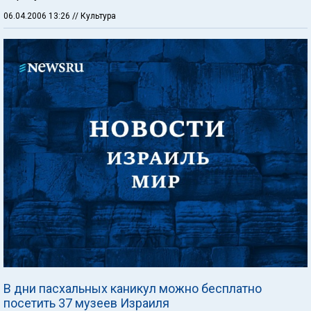
06.04.2006 13:26
// Культура
В дни пасхальных каникул можно бесплатно
посетить 37 музеев Израиля