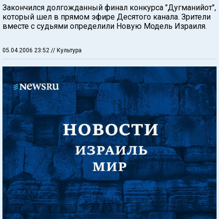
Закончился долгожданный финал конкурса "Дугманийот",
который шел в прямом эфире Десятого канала. Зрители
вместе с судьями определили Новую Модель Израиля.
05.04.2006 23:52
// Культура