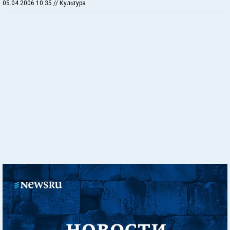
05.04.2006 10:35
// Культура