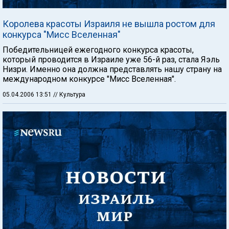
Королева красоты Израиля не вышла ростом для
конкурса "Мисс Вселенная"
Победительницей ежегодного конкурса красоты,
который проводится в Израиле уже 56-й раз, стала Яэль
Низри. Именно она должна представлять нашу страну на
международном конкурсе "Мисс Вселенная".
05.04.2006 13:51
// Культура