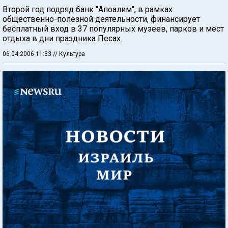
Второй год подряд банк "Апоалим", в рамках
общественно-полезной деятельности, финансирует
бесплатный вход в 37 популярных музеев, парков и мест
отдыха в дни праздника Песах.
06.04.2006 11:33
// Культура