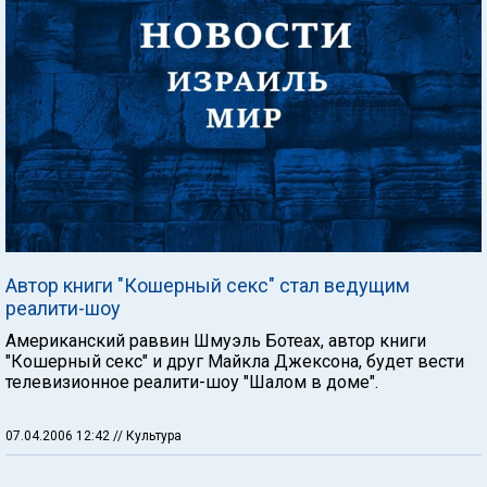
Автор книги "Кошерный секс" стал ведущим
реалити-шоу
Американский раввин Шмуэль Ботеах, автор книги
"Кошерный секс" и друг Майкла Джексона, будет вести
телевизионное реалити-шоу "Шалом в доме".
07.04.2006 12:42
// Культура