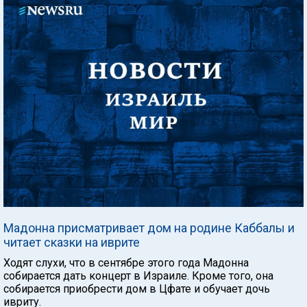
Мадонна присматривает дом на родине Каббалы и
читает сказки на иврите
Ходят слухи, что в сентябре этого года Мадонна
собирается дать концерт в Израиле. Кроме того, она
собирается приобрести дом в Цфате и обучает дочь
ивриту.