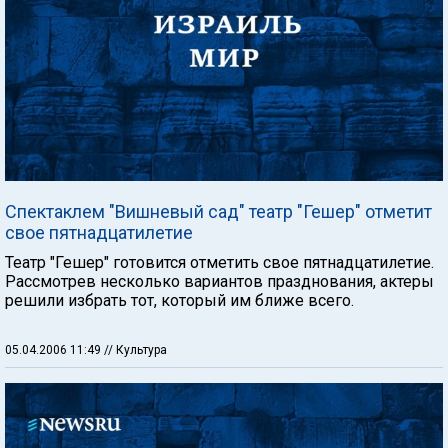
Спектаклем "Вишневый сад" театр "Гешер" отметит
свое пятнадцатилетие
Театр "Гешер" готовится отметить свое пятнадцатилетие.
Рассмотрев несколько вариантов празднования, актеры
решили избрать тот, который им ближе всего.
05.04.2006 11:49
// Культура