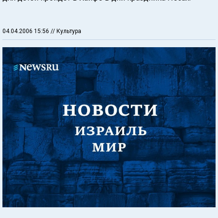
04.04.2006 15:56
// Культура