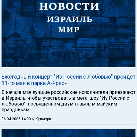
Ежегодный концерт "Из России с любовью" пройдет
11-го мая в парке А-Яркон
В начале мая лучшие российские исполнители приезжают
в Израиль, чтобы участвовать в мега-шоу "Из России с
любовью", посвященном двум главным майским
праздникам.
06.04.2006 14:00
// Культура