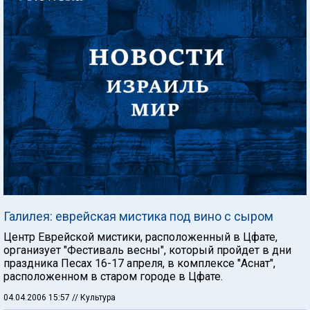
Галилея: еврейская мистика под вино с сыром
Центр Еврейской мистики, расположенный в Цфате,
организует "Фестиваль весны", который пройдет в дни
праздника Песах 16-17 апреля, в комплексе "Аснат",
расположенном в старом городе в Цфате.
04.04.2006 15:57
// Культура