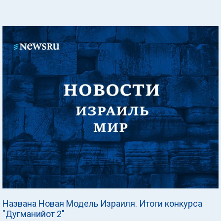
Названа Новая Модель Израиля. Итоги конкурса
"Дугманийот 2"