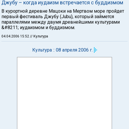
Джубу – когда иудаизм встречается с буддизмом
В курортной деревне Мацоки на Мертвом море пройдет
первый фестиваль Джубу (Jubu), который займется
параллелями между двумя древнейшими культурами
&#8211; иудаизмом и буддизмом.
04.04.2006 15:52
// Культура
Культура :: 08 апреля 2006 г.