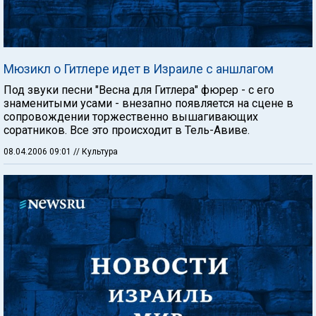
Мюзикл о Гитлере идет в Израиле с аншлагом
Под звуки песни "Весна для Гитлера" фюрер - с его
знаменитыми усами - внезапно появляется на сцене в
сопровождении торжественно вышагивающих
соратников. Все это происходит в Тель-Авиве.
08.04.2006 09:01
// Культура