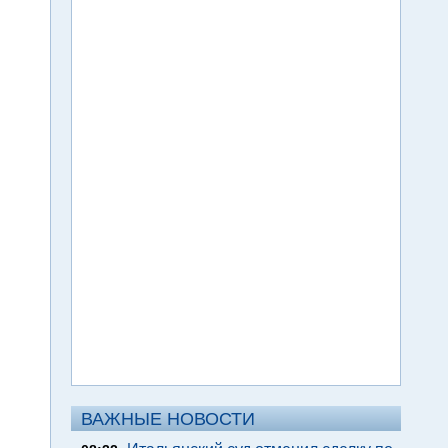
ВАЖНЫЕ НОВОСТИ