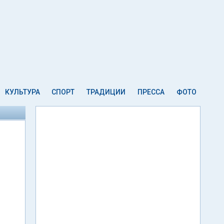
КУЛЬТУРА
СПОРТ
ТРАДИЦИИ
ПРЕССА
ФОТО