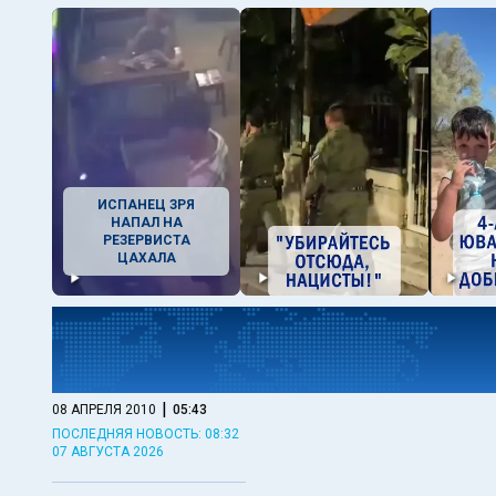
ИСПАНЕЦ ЗРЯ
НАПАЛ НА
РЕЗЕРВИСТА
ЦАХАЛА
|
08 АПРЕЛЯ 2010
05:43
ПОСЛЕДНЯЯ НОВОСТЬ: 08:32
07 АВГУСТА 2026