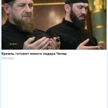
Кремль готовит нового лидера Чечни
Реклама