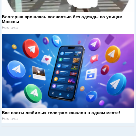
Блогерша прошлась полностью без одежды по улицам
Москвы
Реклама
Все посты любимых телеграм каналов в одном месте!
Реклама