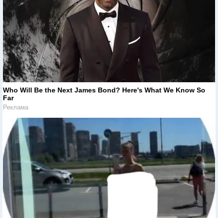
Who Will Be the Next James Bond? Here's What We Know So
Far
Реклама