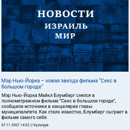
Мэр Нью-Йорка – новая звезда фильма "Секс в
большом городе"
Мэр Нью-Йорка Майкл Блумберг снялся в
полнометражном фильме "Секс в большом городе",
сообщили источники в канцелярии главы
муниципалитета. Как стало известно, Блумберг сыграет в
фильме самого себя.
07.11.2007 14:02
// Культура