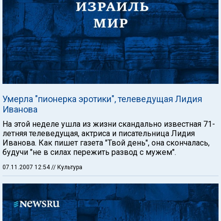
Умерла "пионерка эротики", телеведущая Лидия
Иванова
На этой неделе ушла из жизни скандально известная 71-
летняя телеведущая, актриса и писательница Лидия
Иванова. Как пишет газета "Твой день", она скончалась,
будучи "не в силах пережить развод с мужем".
07.11.2007 12:54
// Культура