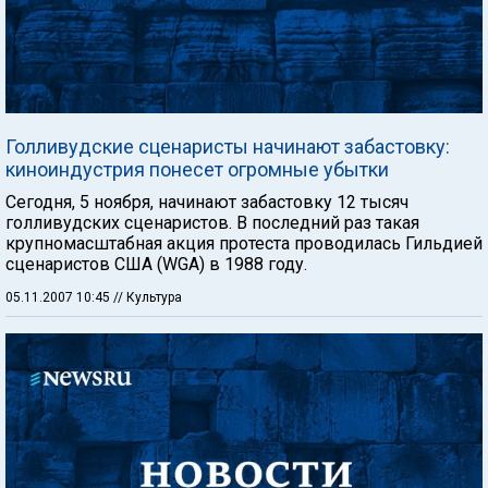
Голливудские сценаристы начинают забастовку:
киноиндустрия понесет огромные убытки
Сегодня, 5 ноября, начинают забастовку 12 тысяч
голливудских сценаристов. В последний раз такая
крупномасштабная акция протеста проводилась Гильдией
сценаристов США (WGA) в 1988 году.
05.11.2007 10:45
// Культура