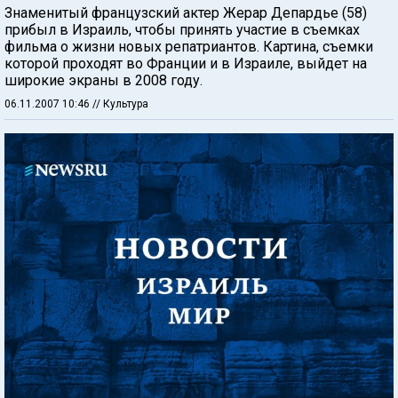
Знаменитый французский актер Жерар Депардье (58)
прибыл в Израиль, чтобы принять участие в съемках
фильма о жизни новых репатриантов. Картина, съемки
которой проходят во Франции и в Израиле, выйдет на
широкие экраны в 2008 году.
06.11.2007 10:46
// Культура