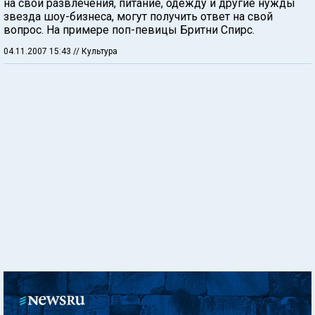
на свои развлечения, питание, одежду и другие нужды
звезда шоу-бизнеса, могут получить ответ на свой
вопрос. На примере поп-певицы Бритни Спирс.
04.11.2007 15:43
// Культура