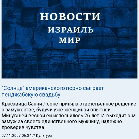
"Солнце" американского порно сыграет
пенджабскую свадьбу
Красавица Санни Леоне приняла ответственное решение
о замужестве, будучи уже женщиной опытной.
Минувшей весной ей исполнилось 26 лет. И выходит она
замуж за своего единственного мужчину, надежно
проверив чувства.
07.11.2007 06:34
// Культура