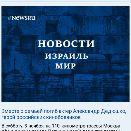
Вместе с семьей погиб актер Александр Дедюшко,
герой российских кинобоевиков
В субботу, 3 ноября, на 110-километре трассы Москва-