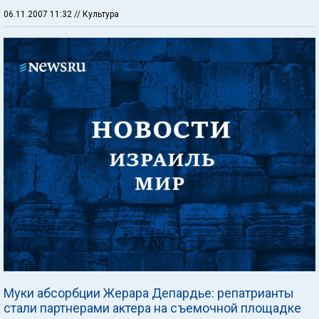
06.11.2007 11:32
// Культура
Муки абсорбции Жерара Депардье: репатрианты
стали партнерами актера на съемочной площадке