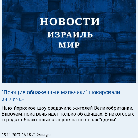
"Поющие обнаженные мальчики" шокировали
англичан
Нью-йоркское шоу озадачило жителей Великобритании.
Впрочем, пока речь идет только об афишах. В некоторых
городах обнаженных актеров на постерах "одели".
05.11.2007 06:15
// Культура