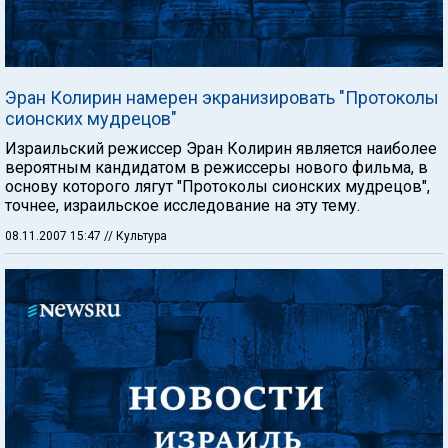
Эран Колирин намерен экранизировать "Протоколы
сионских мудрецов"
Израильский режиссер Эран Колирин является наиболее
вероятным кандидатом в режиссеры нового фильма, в
основу которого лягут "Протоколы сионских мудрецов",
точнее, израильское исследование на эту тему.
08.11.2007 15:47
// Культура