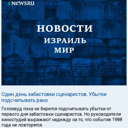
Один день забастовки сценаристов. Убытки
подсчитывать рано
Голливуд пока не берется подсчитывать убытки от
первого дня забастовки сценаристов. Но руководители
киностудий выражают надежду на то, что события 1988
года не повторятся.