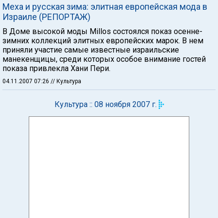
Меха и русская зима: элитная европейская мода в
Израиле (РЕПОРТАЖ)
В Доме высокой моды Millos состоялся показ осенне-
зимних коллекций элитных европейских марок. В нем
приняли участие самые известные израильские
манекенщицы, среди которых особое внимание гостей
показа привлекла Хани Пери.
04.11.2007 07:26
// Культура
Культура :: 08 ноября 2007 г.