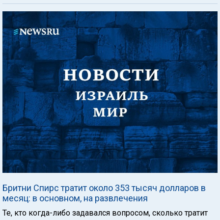
Бритни Спирс тратит около 353 тысяч долларов в
месяц: в основном, на развлечения
Те, кто когда-либо задавался вопросом, сколько тратит