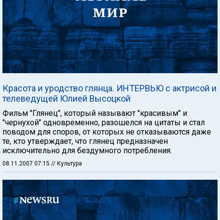
Красота и уродство глянца. ИНТЕРВЬЮ с актрисой и
телеведущей Юлией Высоцкой
Фильм "Глянец", который называют "красивым" и
"чернухой" одновременно, разошелся на цитаты и стал
поводом для споров, от которых не отказываются даже
те, кто утверждает, что глянец предназначен
исключительно для бездумного потребления.
08.11.2007 07:15
// Культура