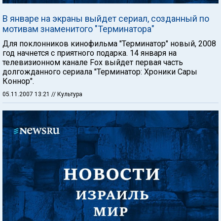
В январе на экраны выйдет сериал, созданный по
мотивам знаменитого "Терминатора"
Для поклонников кинофильма "Терминатор" новый, 2008
год начнется с приятного подарка. 14 января на
телевизионном канале Fox выйдет первая часть
долгожданного сериала "Терминатор: Хроники Сары
Коннор".
05.11.2007 13:21
// Культура