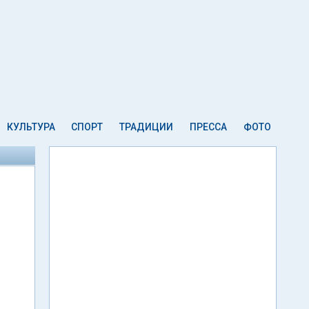
КУЛЬТУРА
СПОРТ
ТРАДИЦИИ
ПРЕССА
ФОТО