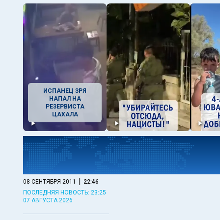
ИСПАНЕЦ ЗРЯ
НАПАЛ НА
РЕЗЕРВИСТА
ЦАХАЛА
|
08 СЕНТЯБРЯ 2011
22:46
ПОСЛЕДНЯЯ НОВОСТЬ: 23:25
07 АВГУСТА 2026