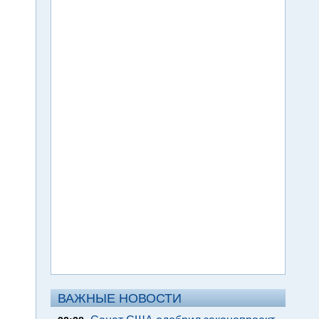
ВАЖНЫЕ НОВОСТИ