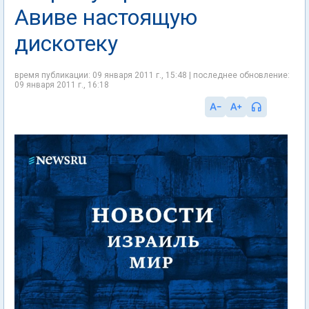
Авиве настоящую
дискотеку
время публикации: 09 января 2011 г., 15:48 | последнее обновление:
09 января 2011 г., 16:18