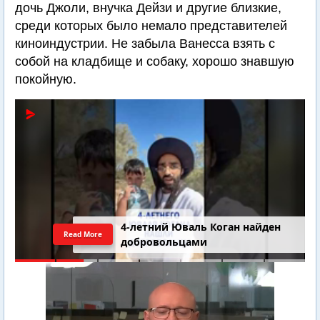
дочь Джоли, внучка Дейзи и другие близкие,
среди которых было немало представителей
киноиндустрии. Не забыла Ванесса взять с
собой на кладбище и собаку, хорошо знавшую
покойную.
4-летний Юваль Коган найден
Read More
добровольцами