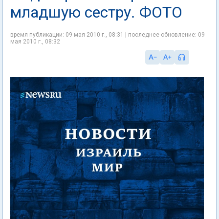
младшую сестру. ФОТО
время публикации: 09 мая 2010 г., 08:31 | последнее обновление: 09
мая 2010 г., 08:32