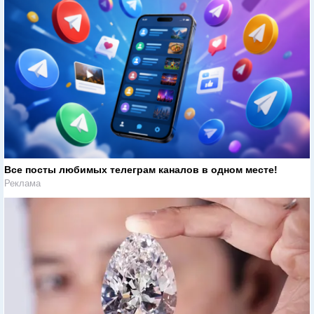
Все посты любимых телеграм каналов в одном месте!
Реклама