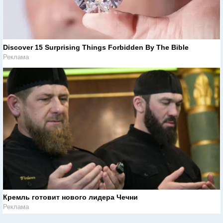
Discover 15 Surprising Things Forbidden By The Bible
Реклама
Кремль готовит нового лидера Чечни
Реклама