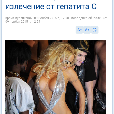
излечение от гепатита C
время публикации: 09 ноября 2015 г., 12:08 | последнее обновление:
09 ноября 2015 г., 12:29