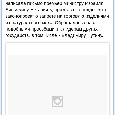
написала письмо премьер-министру Израиля
Биньямину Нетаниягу, призвав его поддержать
законопроект о запрете на торговлю изделиями
из натурального меха. Обращалась она с
подобными просьбами и к лидерам других
государств, в том числе к Владимиру Путину.