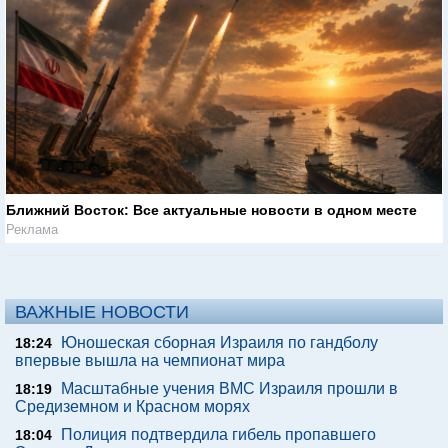
Ближний Восток: Все актуальные новости в одном месте
Реклама
ВАЖНЫЕ НОВОСТИ
Юношеская сборная Израиля по гандболу
18:24
впервые вышла на чемпионат мира
Масштабные учения ВМС Израиля прошли в
18:19
Средиземном и Красном морях
Полиция подтвердила гибель пропавшего
18:04