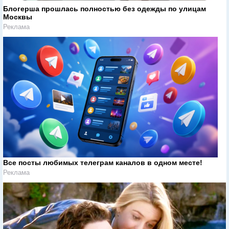
Блогерша прошлась полностью без одежды по улицам
Москвы
Реклама
Все посты любимых телеграм каналов в одном месте!
Реклама