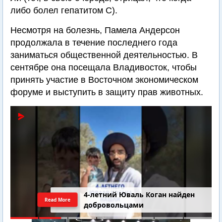
либо болел гепатитом С).
Несмотря на болезнь, Памела Андерсон
продолжала в течение последнего года
заниматься общественной деятельностью. В
сентябре она посещала Владивосток, чтобы
принять участие в Восточном экономическом
форуме и выступить в защиту прав животных.
4-летний Юваль Коган найден
Read More
добровольцами