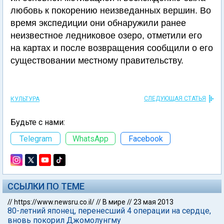
любовь к покорению неизведанных вершин. Во
время экспедиции они обнаружили ранее
неизвестное ледниковое озеро, отметили его
на картах и после возвращения сообщили о его
существовании местному правительству.
СЛЕДУЮЩАЯ СТАТЬЯ
КУЛЬТУРА
Будьте с нами:
Telegram
WhatsApp
Facebook
ССЫЛКИ ПО ТЕМЕ
//
https://www.newsru.co.il/
//
В мире
//
23 мая 2013
80-летний японец, перенесший 4 операции на сердце,
вновь покорил Джомолунгму