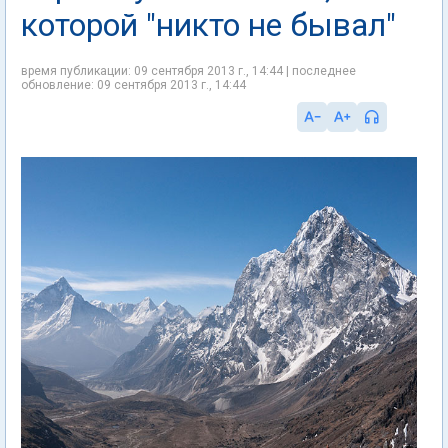
которой "никто не бывал"
время публикации: 09 сентября 2013 г., 14:44 | последнее
обновление: 09 сентября 2013 г., 14:44