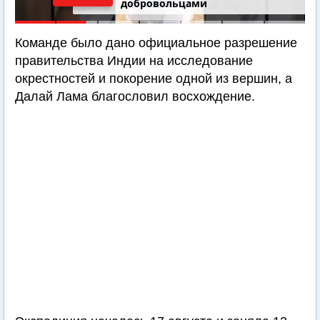
добровольцами
Команде было дано официальное разрешение
правительства Индии на исследование
окрестностей и покорение одной из вершин, а
Далай Лама благословил восхождение.