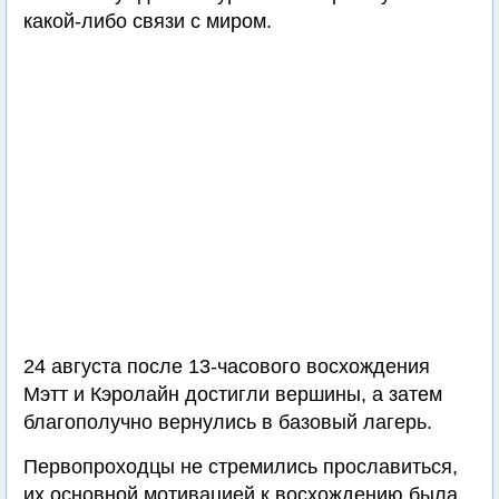
какой-либо связи с миром.
24 августа после 13-часового восхождения
Мэтт и Кэролайн достигли вершины, а затем
благополучно вернулись в базовый лагерь.
Первопроходцы не стремились прославиться,
их основной мотивацией к восхождению была