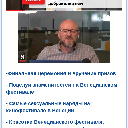
Read More
добровольцами
-Финальная церемония и вручение призов
- Поцелуи знаменитостей на Венецианском
фестивале
- Самые сексуальные наряды на
кинофестивале в Венеции
- Красотки Венецианского фестиваля,