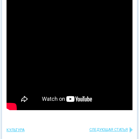
СЛЕДУЮЩАЯ СТАТЬЯ
КУЛЬТУРА