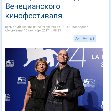
Венецианского
кинофестиваля
время публикации: 09 сентября 2017 г., 21:42 | последнее
обновление: 10 сентября 2017 г., 08:23