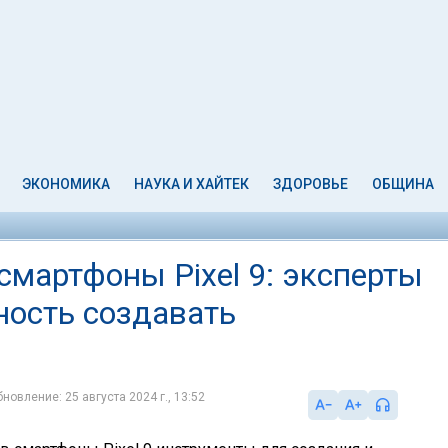
ЭКОНОМИКА
НАУКА И ХАЙТЕК
ЗДОРОВЬЕ
ОБЩИНА
смартфоны Pixel 9: эксперты
ость создавать
новление: 25 августа 2024 г., 13:52