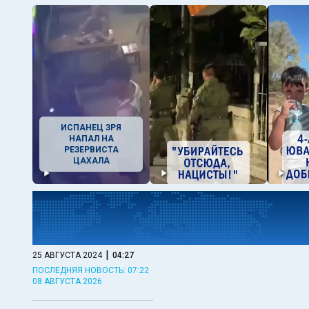
ИСПАНЕЦ ЗРЯ
НАПАЛ НА
РЕЗЕРВИСТА
ЦАХАЛА
|
25 АВГУСТА 2024
04:27
ПОСЛЕДНЯЯ НОВОСТЬ: 07:22
08 АВГУСТА 2026