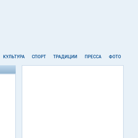
КУЛЬТУРА
СПОРТ
ТРАДИЦИИ
ПРЕССА
ФОТО