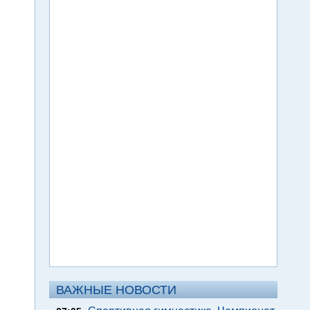
ВАЖНЫЕ НОВОСТИ