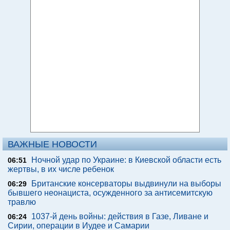
ВАЖНЫЕ НОВОСТИ
Ночной удар по Украине: в Киевской области есть
06:51
жертвы, в их числе ребенок
Британские консерваторы выдвинули на выборы
06:29
бывшего неонациста, осужденного за антисемитскую
травлю
1037-й день войны: действия в Газе, Ливане и
06:24
Сирии, операции в Иудее и Самарии