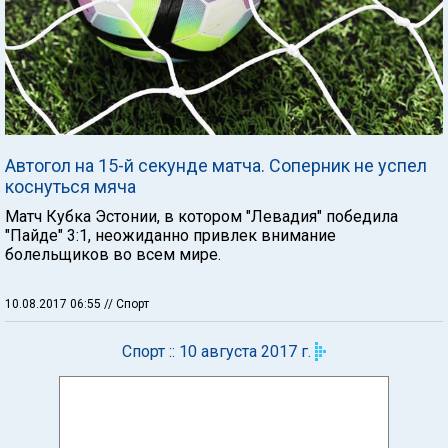
Автогол на 15-й секунде матча. Соперник не успел
коснуться мяча
Матч Кубка Эстонии, в котором "Левадия" победила
"Пайде" 3:1, неожиданно привлек внимание
болельщиков во всем мире.
10.08.2017 06:55
// Спорт
Спорт :: 10 августа 2017 г.