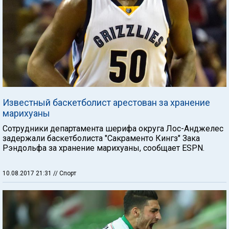
Известный баскетболист арестован за хранение
марихуаны
Сотрудники департамента шерифа округа Лос-Анджелес
задержали баскетболиста "Сакраменто Кингз" Зака
Рэндольфа за хранение марихуаны, сообщает ESPN.
10.08.2017 21:31
// Спорт