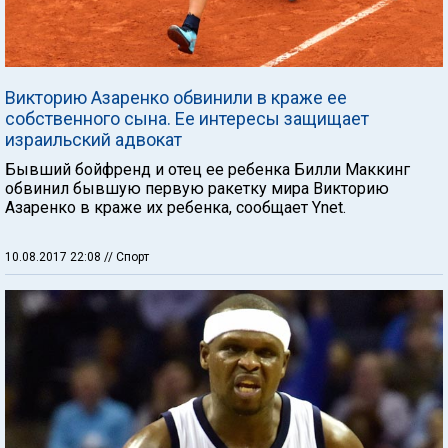
Викторию Азаренко обвинили в краже ее
собственного сына. Ее интересы защищает
израильский адвокат
Бывший бойфренд и отец ее ребенка Билли Маккинг
обвинил бывшую первую ракетку мира Викторию
Азаренко в краже их ребенка, сообщает Ynet.
10.08.2017 22:08
// Спорт