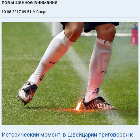
повышенное внимание.
10.08.2017 09:51
// Спорт
Исторический момент: в Швейцарии приговорен к