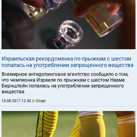
Израильская рекордсменка по прыжкам с шестом
попалась на употреблении запрещенного вещества
Всемирное антидопинговое агентство сообщило о том,
что чемпионка Израиля по прыжкам с шестом Наама
Бернштейн попалась на употреблении запрещенного
вещества.
10.08.2017 12:43
// Спорт