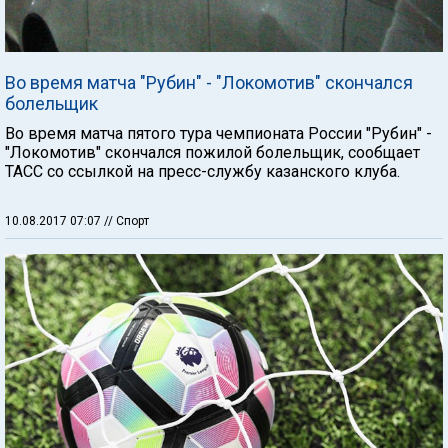
Во время матча "Рубин" - "Локомотив" скончался
болельщик
Во время матча пятого тура чемпионата России "Рубин" -
"Локомотив" скончался пожилой болельщик, сообщает
ТАСС со ссылкой на пресс-службу казанского клуба.
10.08.2017 07:07
// Спорт