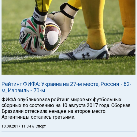
Рейтинг ФИФА: Украина на 27-м месте, Россия - 62-
м, Израиль - 70-м
ФИФА опубликовала рейтинг мировых футбольных
сборных по состоянию на 10 августа 2017 года. Сборная
Бразилии оттеснила немцев на второе место.
Аргентинцы остались третьими.
10.08.2017 11:34
// Спорт