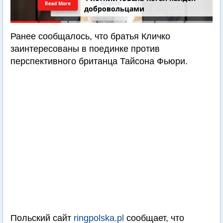
Read More
добровольцами
Ранее сообщалось, что братья Кличко
заинтересованы в поединке против
перспективного британца Тайсона Фьюри.
Польский сайт
ringpolska.pl
сообщает, что