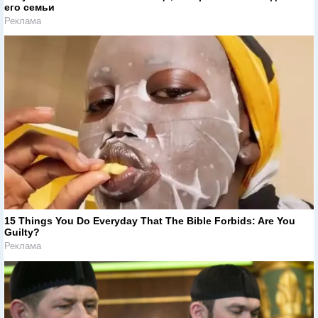
его семьи
Реклама
15 Things You Do Everyday That The Bible Forbids: Are You
Guilty?
Реклама