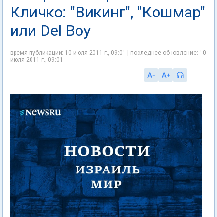
Кличко: "Викинг", "Кошмар"
или Del Boy
время публикации: 10 июля 2011 г., 09:01 | последнее обновление: 10
июля 2011 г., 09:01