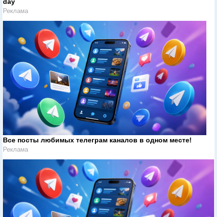
day
Реклама
Все посты любимых телеграм каналов в одном месте!
Реклама