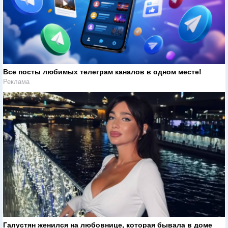
Все посты любимых телеграм каналов в одном месте!
Реклама
Галустян женился на любовнице, которая бывала в доме