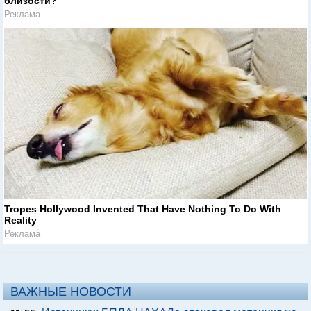
близости?
Реклама
Tropes Hollywood Invented That Have Nothing To Do With
Reality
Реклама
ВАЖНЫЕ НОВОСТИ