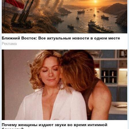
Ближний Восток: Все актуальные новости в одном месте
Реклама
Почему женщины издают звуки во время интимной