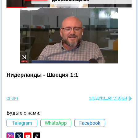
Нидерланды - Швеция 1:1
СЛЕДУЮЩАЯ СТАТЬЯ
СПОРТ
Будьте с нами:
Telegram
WhatsApp
Facebook