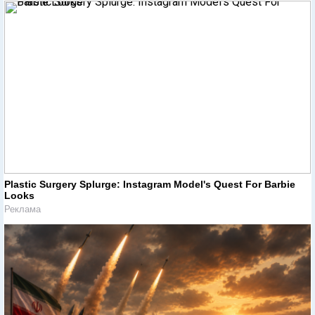
Plastic Surgery Splurge: Instagram Model's Quest For Barbie
Looks
Реклама