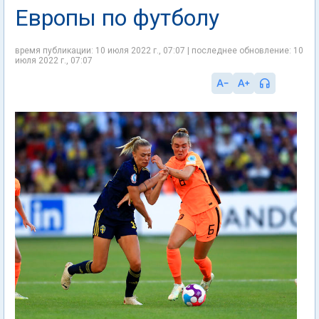
Европы по футболу
время публикации: 10 июля 2022 г., 07:07 | последнее обновление: 10
июля 2022 г., 07:07