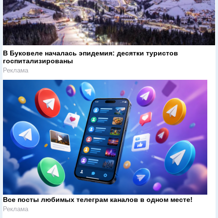
В Буковеле началась эпидемия: десятки туристов
госпитализированы
Реклама
Все посты любимых телеграм каналов в одном месте!
Реклама