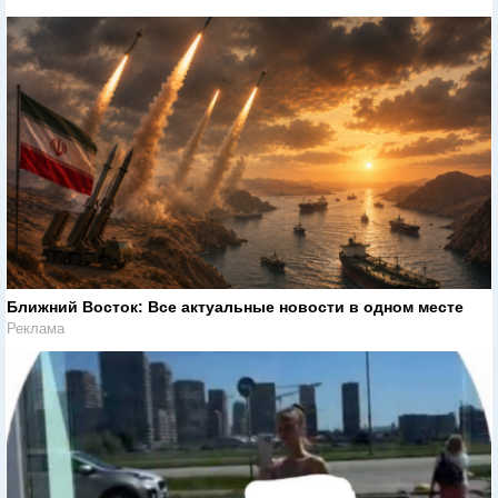
Ближний Восток: Все актуальные новости в одном месте
Реклама