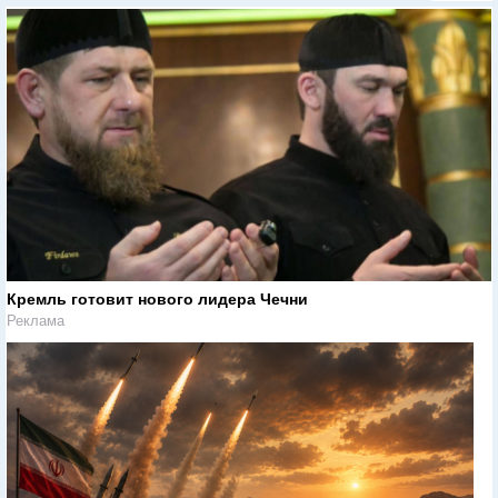
Кремль готовит нового лидера Чечни
Реклама