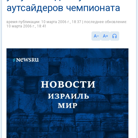
аутсайдеров чемпионата
время публикации: 10 марта 2006 г., 18:37 | последнее обновление:
10 марта 2006 г., 18:41