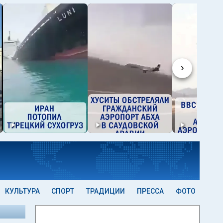
›
КУЛЬТУРА
СПОРТ
ТРАДИЦИИ
ПРЕССА
ФОТО