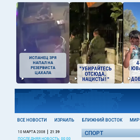
ИСПАНЕЦ ЗРЯ
НАПАЛ НА
РЕЗЕРВИСТА
ЦАХАЛА
ВСЕ НОВОСТИ
ИЗРАИЛЬ
БЛИЖНИЙ ВОСТОК
МИР
|
10 МАРТА 2008
21:39
СПОРТ
ПОСЛЕДНЯЯ НОВОСТЬ: 00:00