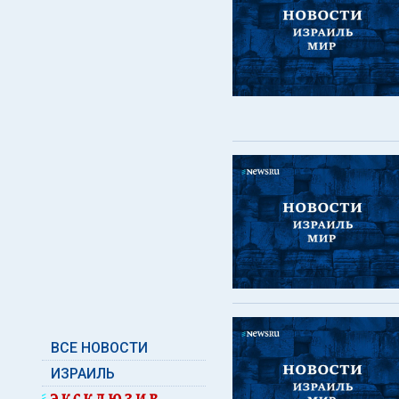
ВСЕ НОВОСТИ
ИЗРАИЛЬ