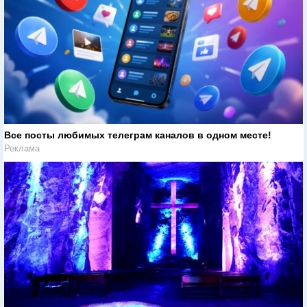
Все посты любимых телеграм каналов в одном месте!
Реклама