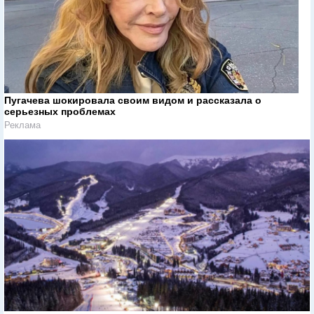
Пугачева шокировала своим видом и рассказала о
серьезных проблемах
Реклама