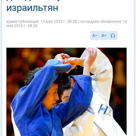
израильтян
время публикации: 10 мая 2023 г., 08:28 | последнее обновление: 10
мая 2023 г., 08:28