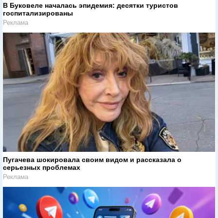
В Буковеле началась эпидемия: десятки туристов
госпитализированы
Реклама
Пугачева шокировала своим видом и рассказала о
серьезных проблемах
Реклама