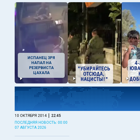
ИСПАНЕЦ ЗРЯ
НАПАЛ НА
РЕЗЕРВИСТА
ЦАХАЛА
|
10 ОКТЯБРЯ 2014
22:45
ПОСЛЕДНЯЯ НОВОСТЬ: 00:00
07 АВГУСТА 2026