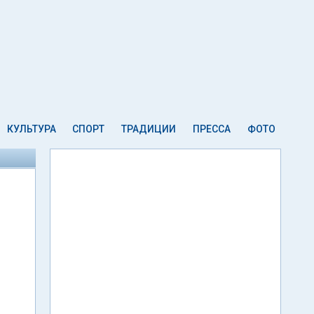
КУЛЬТУРА
СПОРТ
ТРАДИЦИИ
ПРЕССА
ФОТО