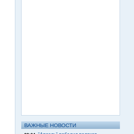
ВАЖНЫЕ НОВОСТИ