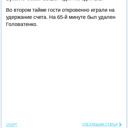
Во втором тайме гости откровенно играли на
удержание счета. На 65-й минуте был удален
Головатенко.
СЛЕДУЮЩАЯ СТАТЬЯ
СПОРТ