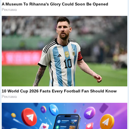
A Museum To Rihanna's Glory Could Soon Be Opened
Реклама
10 World Cup 2026 Facts Every Football Fan Should Know
Реклама