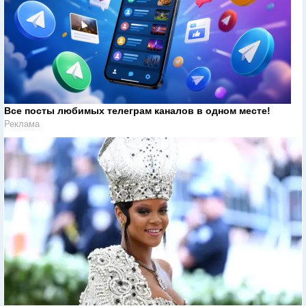
Все посты любимых телеграм каналов в одном месте!
Реклама