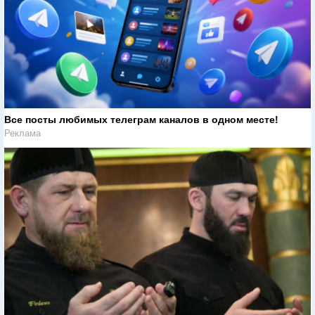
Все посты любимых телеграм каналов в одном месте!
Реклама