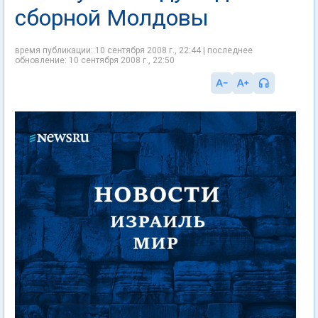
сборной Молдовы
время публикации: 10 сентября 2008 г., 22:44 | последнее
обновление: 10 сентября 2008 г., 22:50