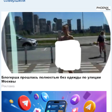
совершили"
Блогерша прошлась полностью без одежды по улицам
Москвы
Реклама