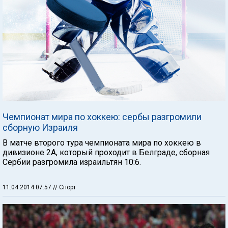
Чемпионат мира по хоккею: сербы разгромили
сборную Израиля
В матче второго тура чемпионата мира по хоккею в
дивизионе 2А, который проходит в Белграде, сборная
Сербии разгромила израильтян 10:6.
11.04.2014 07:57
// Спорт