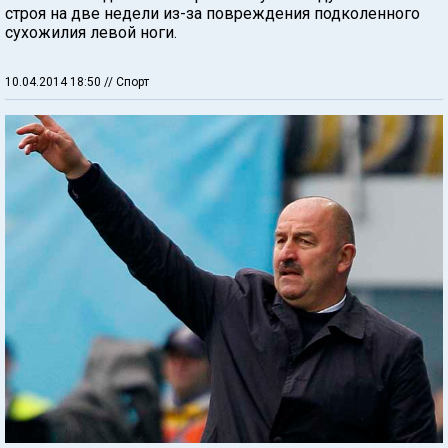
строя на две недели из-за повреждения подколенного
сухожилия левой ноги.
10.04.2014 18:50
// Спорт