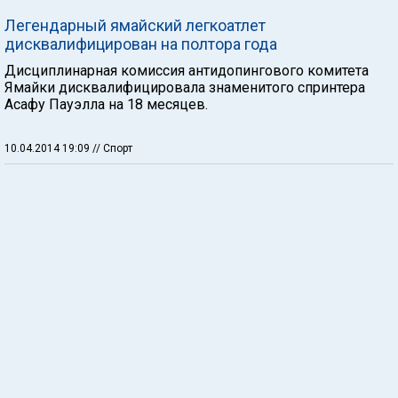
Легендарный ямайский легкоатлет
дисквалифицирован на полтора года
Дисциплинарная комиссия антидопингового комитета
Ямайки дисквалифицировала знаменитого спринтера
Асафу Пауэлла на 18 месяцев.
10.04.2014 19:09
// Спорт