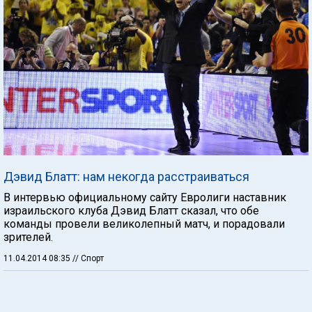
Дэвид Блатт: нам некогда расстраиваться
В интервью официальному сайту Евролиги наставник
израильского клуба Дэвид Блатт сказал, что обе
команды провели великолепный матч, и порадовали
зрителей.
11.04.2014 08:35
// Спорт