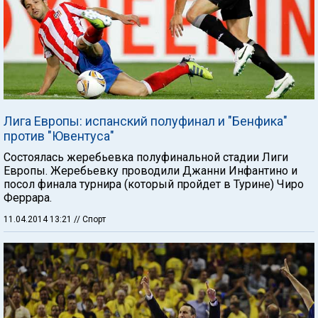
Лига Европы: испанский полуфинал и "Бенфика"
против "Ювентуса"
Состоялась жеребьевка полуфинальной стадии Лиги
Европы. Жеребьевку проводили Джанни Инфантино и
посол финала турнира (который пройдет в Турине) Чиро
Феррара.
11.04.2014 13:21
// Спорт