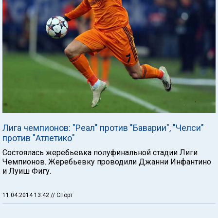
Лига чемпионов: "Реал" против "Баварии", "Челси"
против "Атлетико"
Состоялась жеребьевка полуфинальной стадии Лиги
Чемпионов. Жеребьевку проводили Джанни Инфантино
и Луиш Фигу.
11.04.2014 13:42
// Спорт