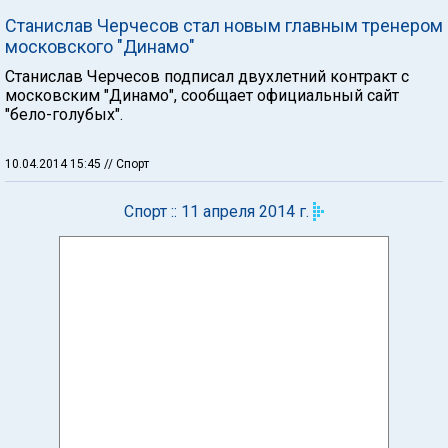
Станислав Черчесов стал новым главным тренером
московского "Динамо"
Станислав Черчесов подписал двухлетний контракт с
московским "Динамо", сообщает официальный сайт
"бело-голубых".
10.04.2014 15:45
// Спорт
Спорт :: 11 апреля 2014 г.