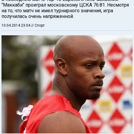
"Маккаби" проиграл московскому ЦСКА 76:81. Несмотря
на то, что матч не имел турнирного значения, игра
получилась очень напряженной.
10.04.2014 23:04
// Спорт