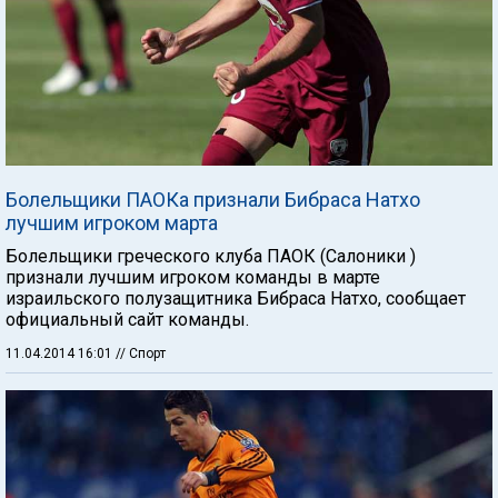
Болельщики ПАОКа признали Бибраса Натхо
лучшим игроком марта
Болельщики греческого клуба ПАОК (Салоники )
признали лучшим игроком команды в марте
израильского полузащитника Бибраса Натхо, сообщает
официальный сайт команды.
11.04.2014 16:01
// Спорт