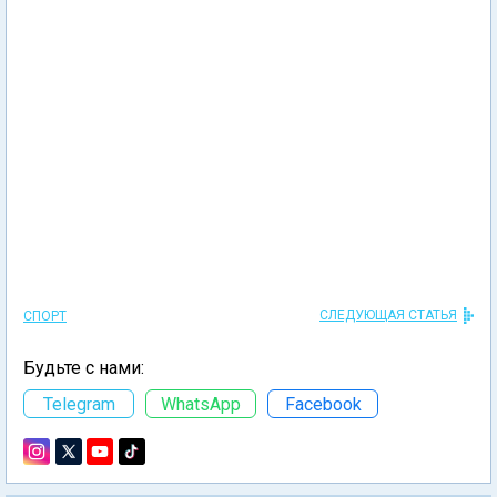
СЛЕДУЮЩАЯ СТАТЬЯ
СПОРТ
Будьте с нами:
Telegram
WhatsApp
Facebook