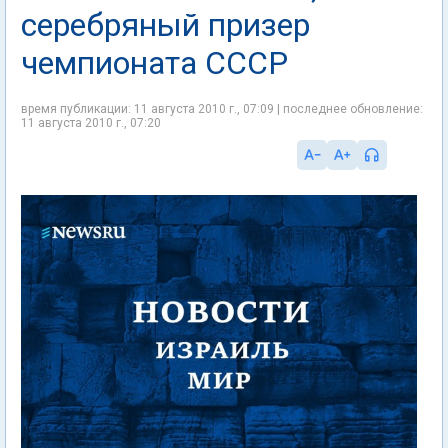
серебряный призер
чемпионата СССР
время публикации: 11 августа 2010 г., 07:09 | последнее обновление:
11 августа 2010 г., 07:20