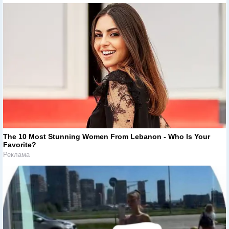
The 10 Most Stunning Women From Lebanon - Who Is Your
Favorite?
Реклама