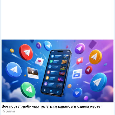
Все посты любимых телеграм каналов в одном месте!
Реклама