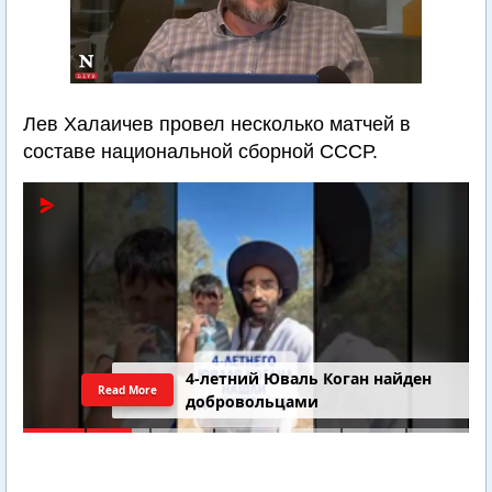
Лев Халаичев провел несколько матчей в
составе национальной сборной СССР.
4-летний Юваль Коган найден
Read More
добровольцами