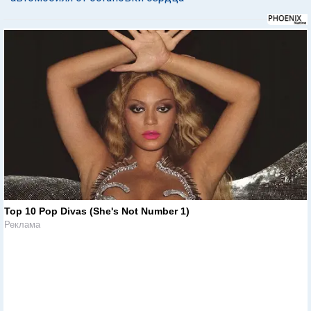
Top 10 Pop Divas (She's Not Number 1)
Реклама