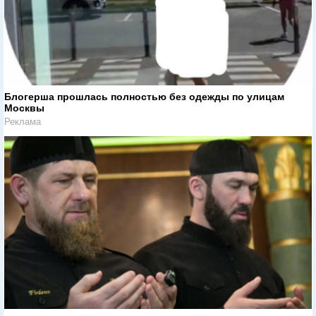
Блогерша прошлась полностью без одежды по улицам
Москвы
Реклама