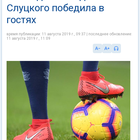
Слуцкого победила в
гостях
время публикации: 11 августа 2019 г., 09:37 | последнее обновление:
11 августа 2019 г., 11:09