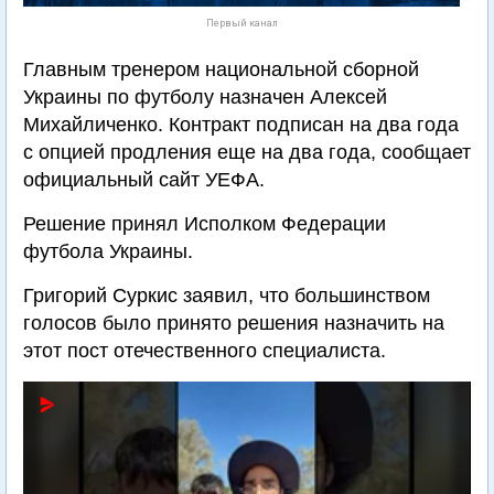
Первый канал
Главным тренером национальной сборной
Украины по футболу назначен Алексей
Михайличенко. Контракт подписан на два года
с опцией продления еще на два года, сообщает
официальный сайт УЕФА.
Решение принял Исполком Федерации
футбола Украины.
Григорий Суркис заявил, что большинством
голосов было принято решения назначить на
этот пост отечественного специалиста.