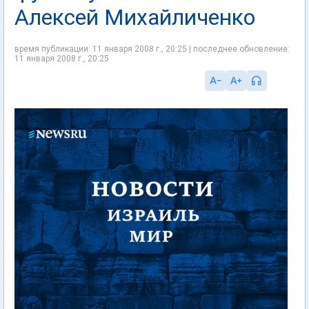
Алексей Михайличенко
время публикации: 11 января 2008 г., 20:25 | последнее обновление:
11 января 2008 г., 20:25