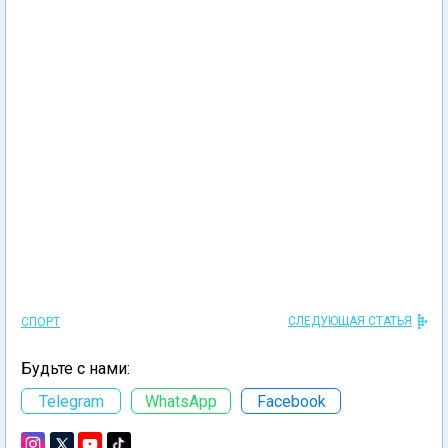
СЛЕДУЮЩАЯ СТАТЬЯ
СПОРТ
Будьте с нами:
Telegram
WhatsApp
Facebook