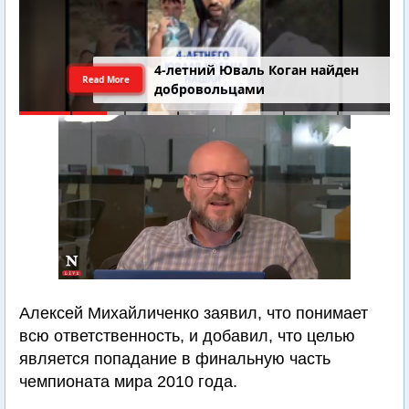
4-летний Юваль Коган найден
Read More
добровольцами
Алексей Михайличенко заявил, что понимает
всю ответственность, и добавил, что целью
является попадание в финальную часть
чемпионата мира 2010 года.