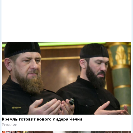
Кремль готовит нового лидера Чечни
Реклама