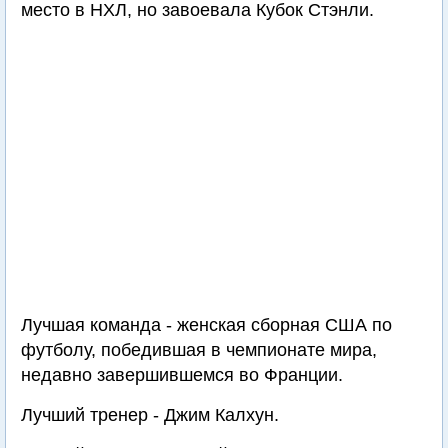
место в НХЛ, но завоевала Кубок Стэнли.
Лучшая команда - женская сборная США по
футболу, победившая в чемпионате мира,
недавно завершившемся во Франции.
Лучший тренер - Джим Калхун.