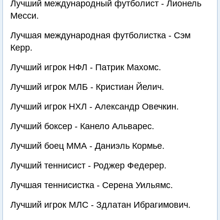
Лучший международный футболист - Лионель
Месси.
Лучшая международная футболистка - Сэм
Керр.
Лучший игрок НФЛ - Патрик Махомс.
Лучший игрок МЛБ - Кристиан Йелич.
Лучший игрок НХЛ - Александр Овечкин.
Лучший боксер - Канело Альварес.
Лучший боец ММА - Даниэль Кормье.
Лучший теннисист - Роджер Федерер.
Лучшая теннисистка - Серена Уильямс.
Лучший игрок МЛС - Здлатан Ибрагимович.