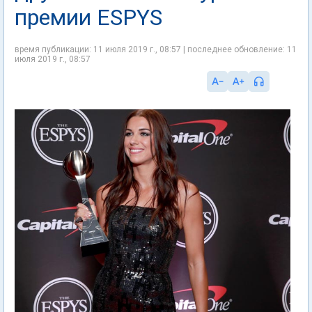
премии ESPYS
время публикации: 11 июля 2019 г., 08:57 | последнее обновление: 11
июля 2019 г., 08:57