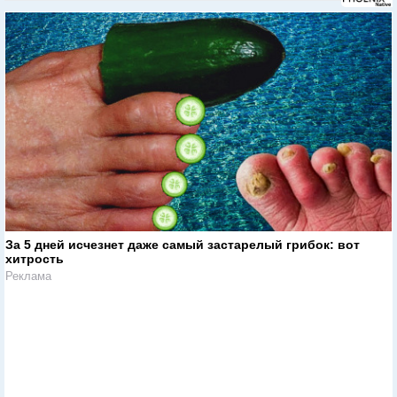
За 5 дней исчезнет даже самый застарелый грибок: вот
хитрость
Реклама