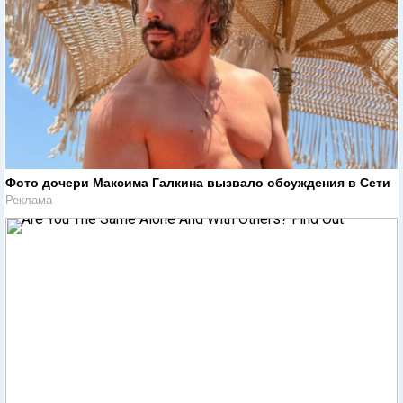
Фото дочери Максима Галкина вызвало обсуждения в Сети
Реклама