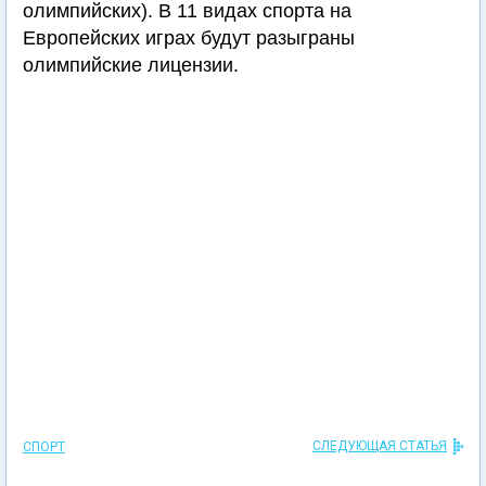
олимпийских). В 11 видах спорта на
Европейских играх будут разыграны
олимпийские лицензии.
СЛЕДУЮЩАЯ СТАТЬЯ
СПОРТ