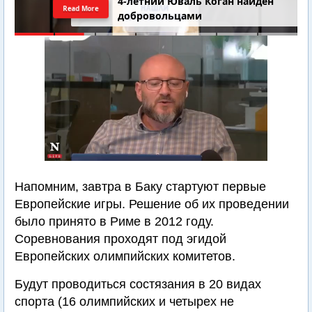
4-летний Юваль Коган найден
Read More
добровольцами
Напомним, завтра в Баку стартуют первые
Европейские игры. Решение об их проведении
было принято в Риме в 2012 году.
Соревнования проходят под эгидой
Европейских олимпийских комитетов.
Будут проводиться состязания в 20 видах
спорта (16 олимпийских и четырех не