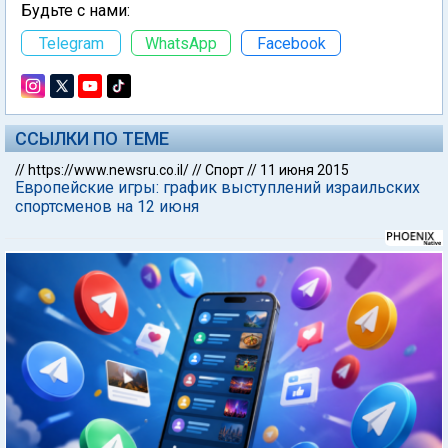
Будьте с нами:
Telegram
WhatsApp
Facebook
ССЫЛКИ ПО ТЕМЕ
//
https://www.newsru.co.il/
//
Спорт
//
11 июня 2015
Европейские игры: график выступлений израильских
спортсменов на 12 июня