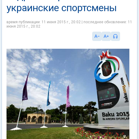
украинские спортсмены
время публикации: 11 июня 2015 г., 20:02 | последнее обновление: 11
июня 2015 г., 20:02