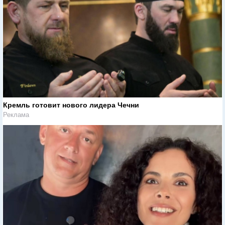
Кремль готовит нового лидера Чечни
Реклама