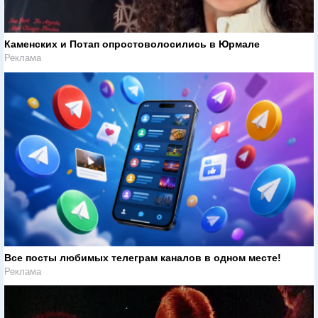
Каменских и Потап опростоволосились в Юрмале
Реклама
Все посты любимых телеграм каналов в одном месте!
Реклама