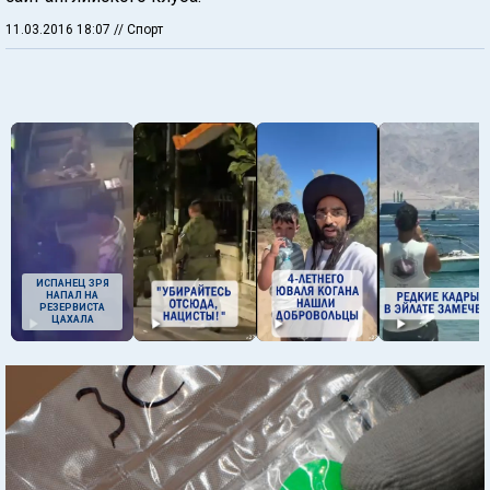
11.03.2016 18:07
// Спорт
ИСПАНЕЦ ЗРЯ
НАПАЛ НА
РЕЗЕРВИСТА
ЦАХАЛА