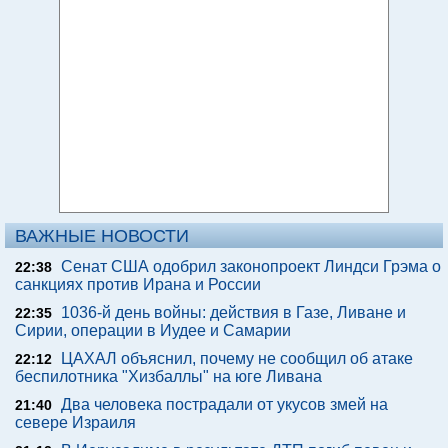
ВАЖНЫЕ НОВОСТИ
Сенат США одобрил законопроект Линдси Грэма о
22:38
санкциях против Ирана и России
1036-й день войны: действия в Газе, Ливане и
22:35
Сирии, операции в Иудее и Самарии
ЦАХАЛ объяснил, почему не сообщил об атаке
22:12
беспилотника "Хизбаллы" на юге Ливана
Два человека пострадали от укусов змей на
21:40
севере Израиля