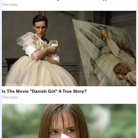
Реклама
Is The Movie "Danish Girl" A True Story?
Реклама