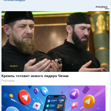
Кремль готовит нового лидера Чечни
Реклама