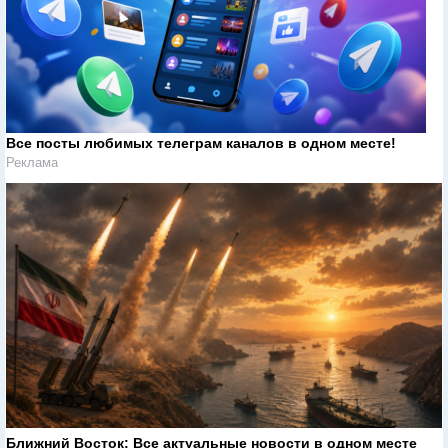
Все посты любимых телеграм каналов в одном месте!
Реклама
Ближний Восток: Все актуальные новости в одном месте