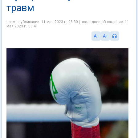
травм
время публикации: 11 мая 2023 г., 08:30 | последнее обновление: 11
мая 2023 г., 08:41