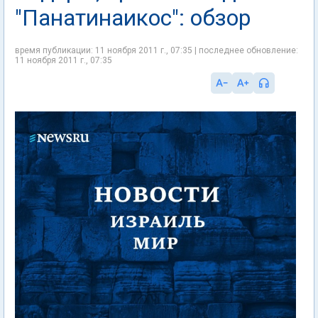
"Панатинаикос": обзор
время публикации: 11 ноября 2011 г., 07:35 | последнее обновление:
11 ноября 2011 г., 07:35