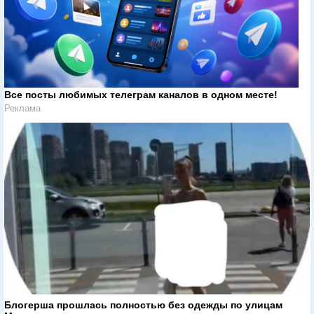
Все посты любимых телеграм каналов в одном месте!
Реклама
Блогерша прошлась полностью без одежды по улицам