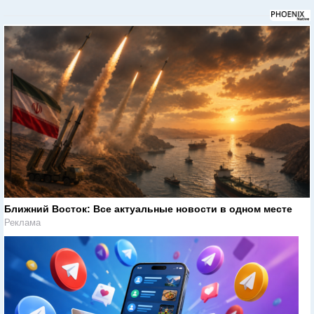
Ближний Восток: Все актуальные новости в одном месте
Реклама