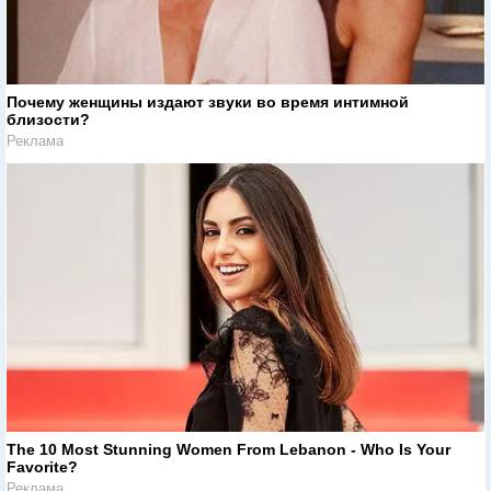
Почему женщины издают звуки во время интимной
близости?
Реклама
The 10 Most Stunning Women From Lebanon - Who Is Your
Favorite?
Реклама