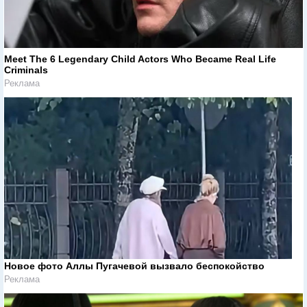
Meet The 6 Legendary Child Actors Who Became Real Life
Criminals
Реклама
Новое фото Аллы Пугачевой вызвало беспокойство
Реклама