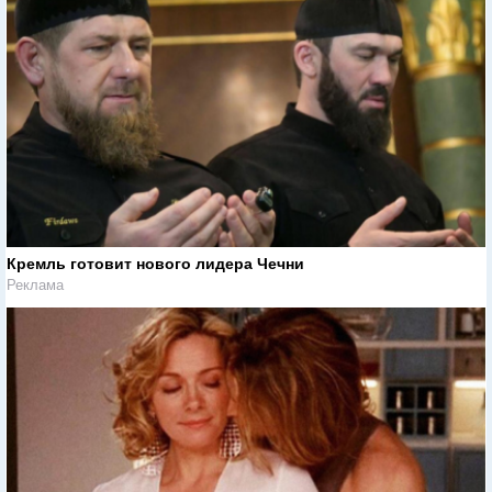
Кремль готовит нового лидера Чечни
Реклама