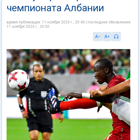
чемпионата Албании
время публикации: 11 ноября 2023 г., 20:43 | последнее обновление:
11 ноября 2023 г., 20:50