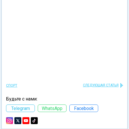
СЛЕДУЮЩАЯ СТАТЬЯ
СПОРТ
Будьте с нами:
Telegram
WhatsApp
Facebook