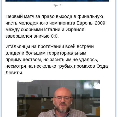
Sport5
Первый матч за право выхода в финальную
часть молодежного чемпионата Европы 2009
между сборными Италии и Израиля
завершился вничью 0:0.
Итальянцы на протяжении всей встречи
владели большим территориальным
преимуществом, но забить им не удалось,
несмотря на несколько грубых промахов Оэда
Левиты.