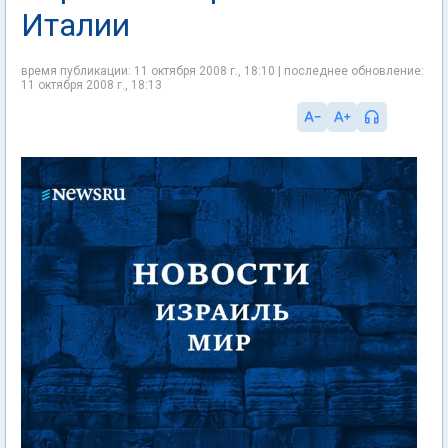
Италии
время публикации: 11 октября 2008 г., 18:10 | последнее обновление:
11 октября 2008 г., 18:13