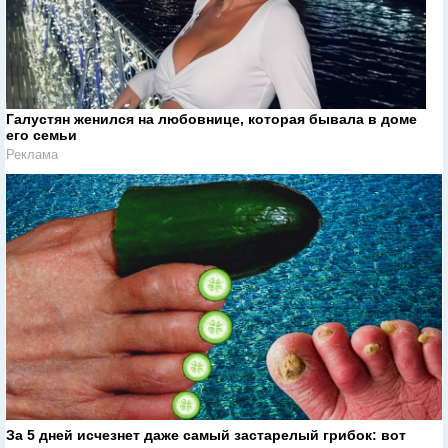
Галустян женился на любовнице, которая бывала в доме
его семьи
Реклама
За 5 дней исчезнет даже самый застарелый грибок: вот