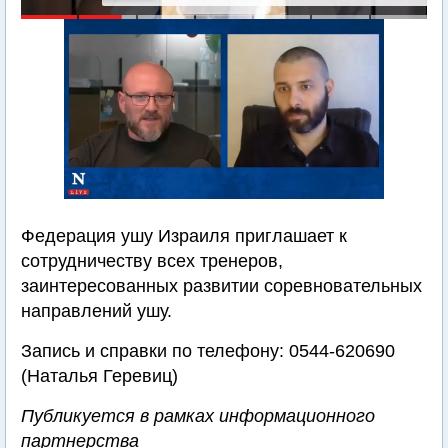
Федерация ушу Израиля приглашает к
сотрудничеству всех тренеров,
заинтересованных развитии соревновательных
направлений ушу.
Запись и справки по телефону: 0544-620690
(Наталья Геревиц)
Публикуется в рамках информационного
партнерства