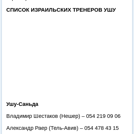
СПИСОК ИЗРАИЛЬСКИХ ТРЕНЕРОВ УШУ
Ушу-Саньда
Владимир Шестаков (Нешер) – 054 219 09 06
Александр Раер (Тель-Авив) – 054 478 43 15