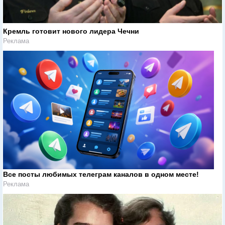
Кремль готовит нового лидера Чечни
Реклама
Все посты любимых телеграм каналов в одном месте!
Реклама