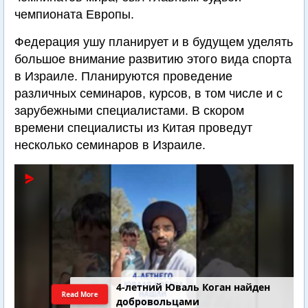
чемпионата Европы.
Федерация ушу планирует и в будущем уделять
большое внимание развитию этого вида спорта
в Израиле. Планируются проведение
различных семинаров, курсов, в том числе и с
зарубежными специалистами. В скором
времени специалисты из Китая проведут
несколько семинаров в Израиле.
4-летний Юваль Коган найден
Read More
добровольцами